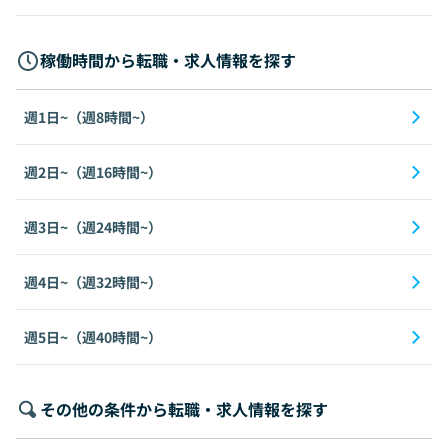
稼働時間から転職・求人情報を探す
週1日~（週8時間~）
週2日~（週16時間~）
週3日~（週24時間~）
週4日~（週32時間~）
週5日~（週40時間~）
その他の条件から転職・求人情報を探す