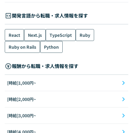
開発言語から転職・求人情報を探す
React
Next.js
TypeScript
Ruby
Ruby on Rails
Python
報酬から転職・求人情報を探す
[時給]1,000円~
[時給]2,000円~
[時給]3,000円~
[時給]4,000円~