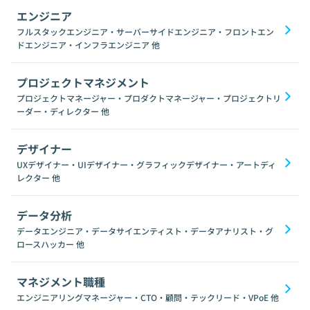
エンジニア
フルスタックエンジニア・サーバーサイドエンジニア・フロントエン
ドエンジニア・インフラエンジニア
他
プロジェクトマネジメント
プロジェクトマネージャー・プロダクトマネージャー・プロジェクトリ
ーダー・ディレクター
他
デザイナー
UXデザイナー・UIデザイナー・グラフィックデザイナー・アートディ
レクター
他
データ分析
データエンジニア・データサイエンティスト・データアナリスト・グ
ロースハッカー
他
マネジメント職種
エンジニアリングマネージャー・CTO・顧問・テックリード・VPoE
他