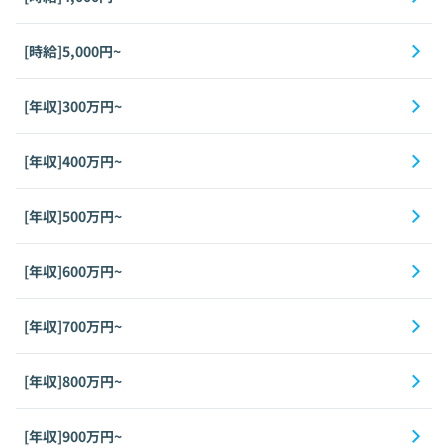
[時給]5,000円~
[年収]300万円~
[年収]400万円~
[年収]500万円~
[年収]600万円~
[年収]700万円~
[年収]800万円~
[年収]900万円~