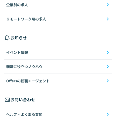
企業別の求人
リモートワーク可の求人
お知らせ
イベント情報
転職に役立つノウハウ
Offersの転職エージェント
お問い合わせ
ヘルプ・よくある質問