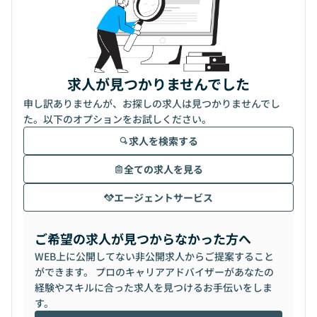
求人が見つかりませんでした
申し訳ありませんが、お探しの求人は見つかりませんでし
た。以下のオプションをお試しください。
求人を検索する
全ての求人を見る
エージェントサービス
ご希望の求人が見つからなかった方へ
WEB上に公開してない非公開求人からご提案すること
ができます。 プロのキャリアアドバイザーがあなたの
経験やスキルに合った求人を見つけるお手伝いをしま
す。