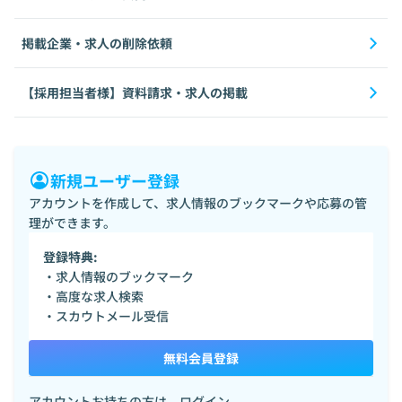
掲載企業・求人の削除依頼
【採用担当者様】資料請求・求人の掲載
新規ユーザー登録
アカウントを作成して、求人情報のブックマークや応募の管
理ができます。
登録特典:
・求人情報のブックマーク
・高度な求人検索
・スカウトメール受信
無料会員登録
アカウントお持ちの方は、
ログイン