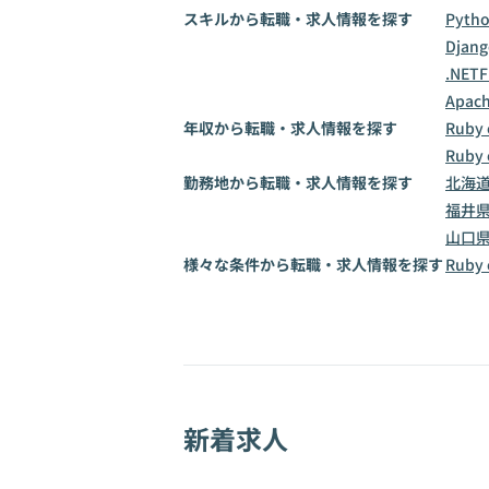
スキルから転職・求人情報を探す
Pyth
Djang
.NET
Apach
年収から転職・求人情報を探す
Ruby
Ruby
勤務地から転職・求人情報を探す
北海
福井
山口
様々な条件から転職・求人情報を探す
Ruby
新着求人