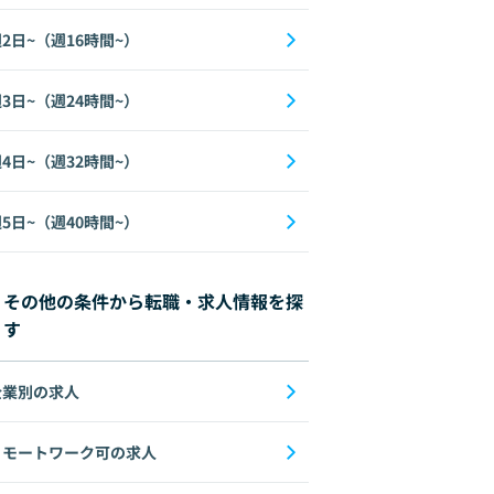
2日~（週16時間~）
3日~（週24時間~）
4日~（週32時間~）
5日~（週40時間~）
その他の条件から転職・求人情報を探
す
企業別の求人
リモートワーク可の求人