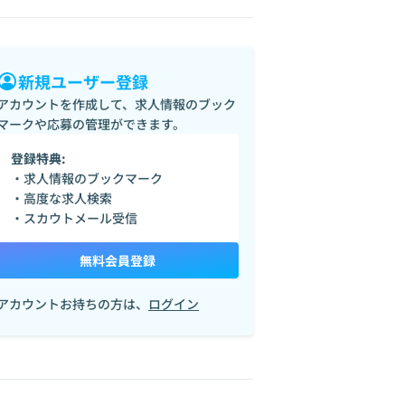
新規ユーザー登録
アカウントを作成して、求人情報のブック
マークや応募の管理ができます。
登録特典:
・求人情報のブックマーク
・高度な求人検索
・スカウトメール受信
無料会員登録
アカウントお持ちの方は、
ログイン