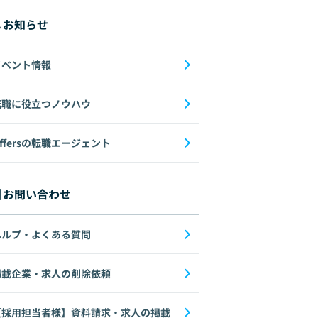
お知らせ
イベント情報
転職に役立つノウハウ
ffersの転職エージェント
お問い合わせ
ヘルプ・よくある質問
掲載企業・求人の削除依頼
【採用担当者様】資料請求・求人の掲載