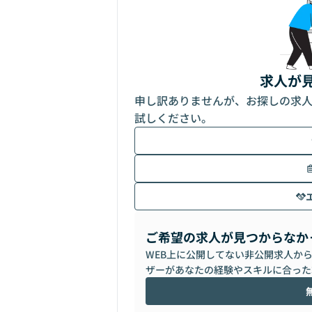
求人が
申し訳ありませんが、お探しの求
試しください。
ご希望の求人が見つからなか
WEB上に公開してない非公開求人か
ザーがあなたの経験やスキルに合った