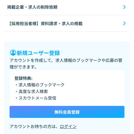
掲載企業・求人の削除依頼
【採用担当者様】資料請求・求人の掲載
新規ユーザー登録
アカウントを作成して、求人情報のブックマークや応募の管
理ができます。
登録特典:
・求人情報のブックマーク
・高度な求人検索
・スカウトメール受信
無料会員登録
アカウントお持ちの方は、
ログイン