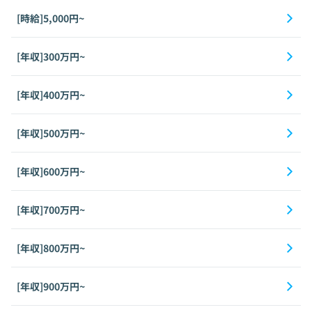
[時給]5,000円~
[年収]300万円~
[年収]400万円~
[年収]500万円~
[年収]600万円~
[年収]700万円~
[年収]800万円~
[年収]900万円~