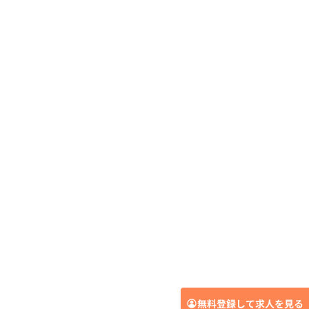
無料登録して求人を見る