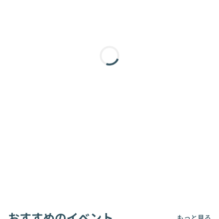
おすすめのイベント
もっと見る