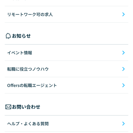
リモートワーク可の求人
お知らせ
イベント情報
転職に役立つノウハウ
Offersの転職エージェント
お問い合わせ
ヘルプ・よくある質問