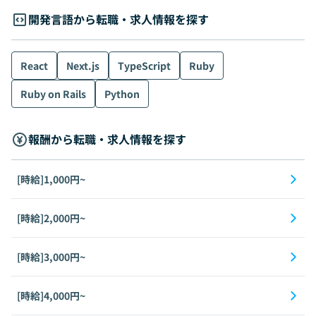
開発言語から転職・求人情報を探す
React
Next.js
TypeScript
Ruby
Ruby on Rails
Python
報酬から転職・求人情報を探す
[時給]1,000円~
[時給]2,000円~
[時給]3,000円~
[時給]4,000円~