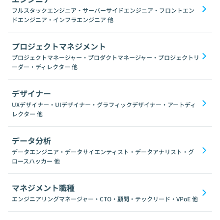
フルスタックエンジニア・サーバーサイドエンジニア・フロントエン
ドエンジニア・インフラエンジニア
他
プロジェクトマネジメント
プロジェクトマネージャー・プロダクトマネージャー・プロジェクトリ
ーダー・ディレクター
他
デザイナー
UXデザイナー・UIデザイナー・グラフィックデザイナー・アートディ
レクター
他
データ分析
データエンジニア・データサイエンティスト・データアナリスト・グ
ロースハッカー
他
マネジメント職種
エンジニアリングマネージャー・CTO・顧問・テックリード・VPoE
他