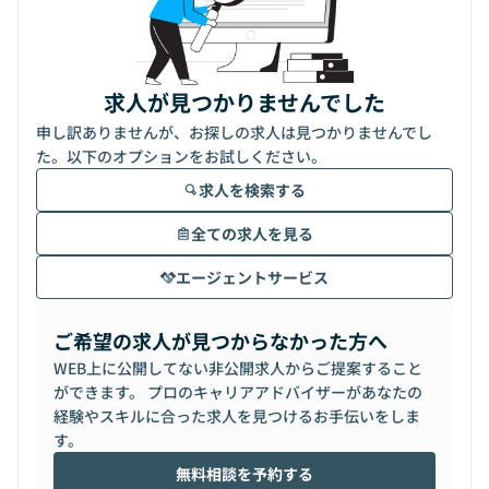
求人が見つかりませんでした
申し訳ありませんが、お探しの求人は見つかりませんでし
た。以下のオプションをお試しください。
求人を検索する
全ての求人を見る
エージェントサービス
ご希望の求人が見つからなかった方へ
WEB上に公開してない非公開求人からご提案すること
ができます。 プロのキャリアアドバイザーがあなたの
経験やスキルに合った求人を見つけるお手伝いをしま
す。
無料相談を予約する