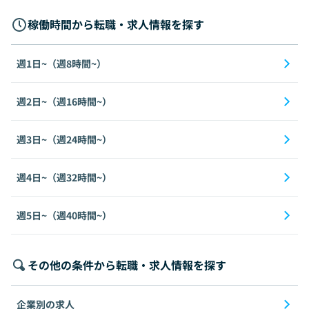
稼働時間から転職・求人情報を探す
週1日~（週8時間~）
週2日~（週16時間~）
週3日~（週24時間~）
週4日~（週32時間~）
週5日~（週40時間~）
その他の条件から転職・求人情報を探す
企業別の求人