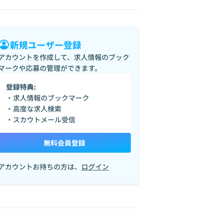
新規ユーザー登録
アカウントを作成して、求人情報のブック
マークや応募の管理ができます。
登録特典:
・求人情報のブックマーク
・高度な求人検索
・スカウトメール受信
無料会員登録
アカウントお持ちの方は、
ログイン