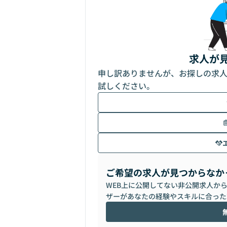
求人が
申し訳ありませんが、お探しの求
試しください。
ご希望の求人が見つからなか
WEB上に公開してない非公開求人か
ザーがあなたの経験やスキルに合った