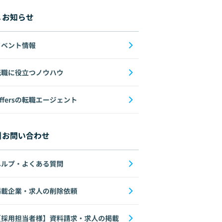
お知らせ
イベント情報
転職に役立つノウハウ
ffersの転職エージェント
お問い合わせ
ヘルプ・よくある質問
掲載企業・求人の削除依頼
【採用担当者様】資料請求・求人の掲載