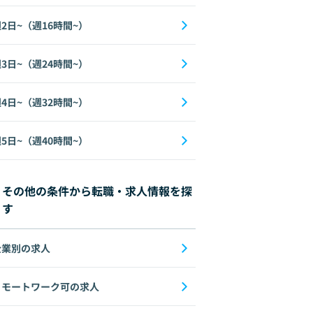
2日~（週16時間~）
3日~（週24時間~）
4日~（週32時間~）
5日~（週40時間~）
その他の条件から転職・求人情報を探
す
企業別の求人
リモートワーク可の求人