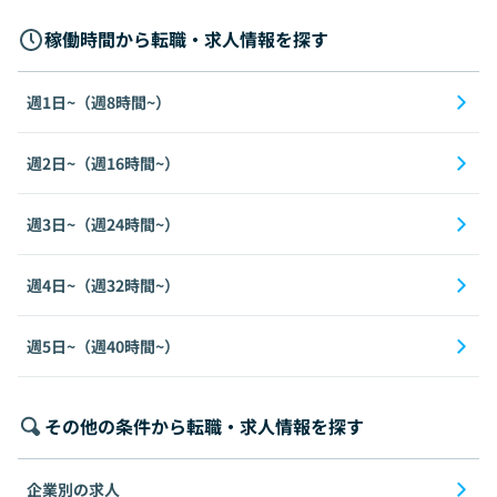
稼働時間から転職・求人情報を探す
週1日~（週8時間~）
週2日~（週16時間~）
週3日~（週24時間~）
週4日~（週32時間~）
週5日~（週40時間~）
その他の条件から転職・求人情報を探す
企業別の求人