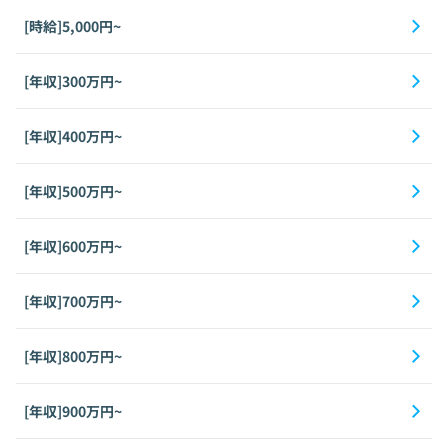
[時給]5,000円~
[年収]300万円~
[年収]400万円~
[年収]500万円~
[年収]600万円~
[年収]700万円~
[年収]800万円~
[年収]900万円~