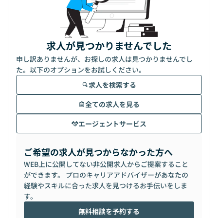
求人が見つかりませんでした
申し訳ありませんが、お探しの求人は見つかりませんでし
た。以下のオプションをお試しください。
求人を検索する
全ての求人を見る
エージェントサービス
ご希望の求人が見つからなかった方へ
WEB上に公開してない非公開求人からご提案すること
ができます。 プロのキャリアアドバイザーがあなたの
経験やスキルに合った求人を見つけるお手伝いをしま
す。
無料相談を予約する