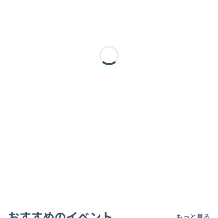
おすすめのイベント
もっと見る