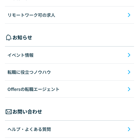
リモートワーク可の求人
お知らせ
イベント情報
転職に役立つノウハウ
Offersの転職エージェント
お問い合わせ
ヘルプ・よくある質問