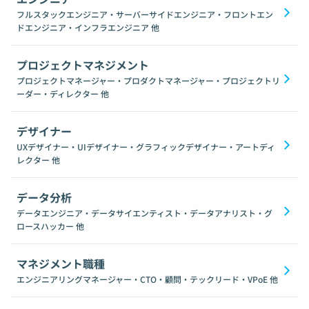
フルスタックエンジニア・サーバーサイドエンジニア・フロントエン
ドエンジニア・インフラエンジニア
他
プロジェクトマネジメント
プロジェクトマネージャー・プロダクトマネージャー・プロジェクトリ
ーダー・ディレクター
他
デザイナー
UXデザイナー・UIデザイナー・グラフィックデザイナー・アートディ
レクター
他
データ分析
データエンジニア・データサイエンティスト・データアナリスト・グ
ロースハッカー
他
マネジメント職種
エンジニアリングマネージャー・CTO・顧問・テックリード・VPoE
他