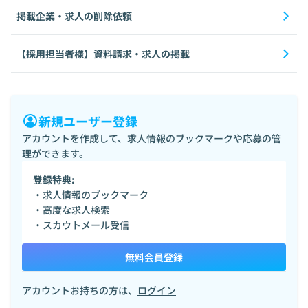
掲載企業・求人の削除依頼
【採用担当者様】資料請求・求人の掲載
新規ユーザー登録
アカウントを作成して、求人情報のブックマークや応募の管
理ができます。
登録特典:
・求人情報のブックマーク
・高度な求人検索
・スカウトメール受信
無料会員登録
アカウントお持ちの方は、
ログイン