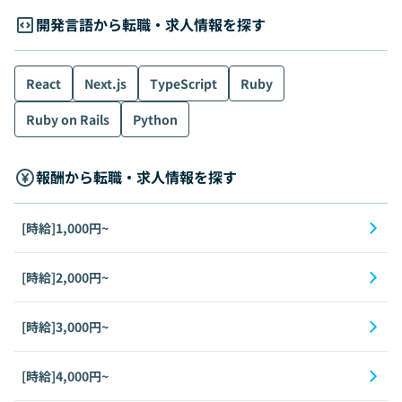
開発言語から転職・求人情報を探す
React
Next.js
TypeScript
Ruby
Ruby on Rails
Python
報酬から転職・求人情報を探す
[時給]1,000円~
[時給]2,000円~
[時給]3,000円~
[時給]4,000円~