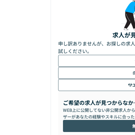
求人が
申し訳ありませんが、お探しの求
試しください。
ご希望の求人が見つからなか
WEB上に公開してない非公開求人か
ザーがあなたの経験やスキルに合った