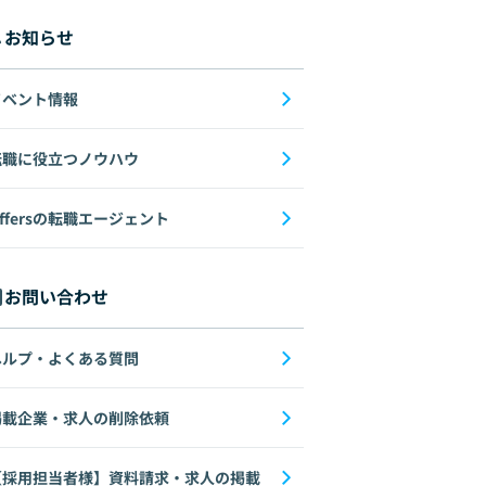
お知らせ
イベント情報
転職に役立つノウハウ
ffersの転職エージェント
お問い合わせ
ヘルプ・よくある質問
掲載企業・求人の削除依頼
【採用担当者様】資料請求・求人の掲載