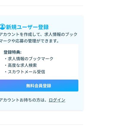
新規ユーザー登録
アカウントを作成して、求人情報のブック
マークや応募の管理ができます。
登録特典:
・求人情報のブックマーク
・高度な求人検索
・スカウトメール受信
無料会員登録
アカウントお持ちの方は、
ログイン