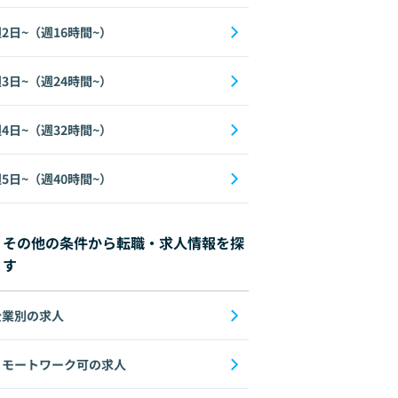
2日~（週16時間~）
3日~（週24時間~）
4日~（週32時間~）
5日~（週40時間~）
その他の条件から転職・求人情報を探
す
企業別の求人
リモートワーク可の求人