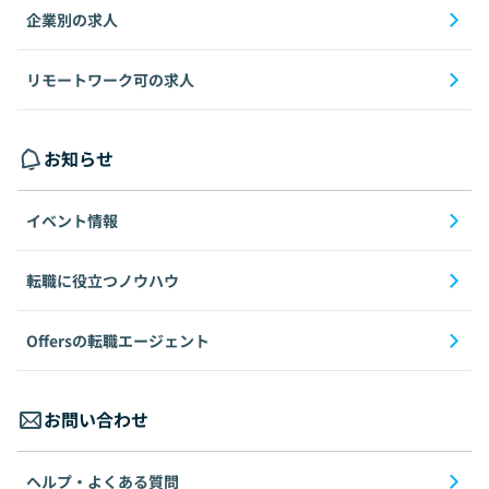
企業別の求人
リモートワーク可の求人
お知らせ
イベント情報
転職に役立つノウハウ
Offersの転職エージェント
お問い合わせ
ヘルプ・よくある質問