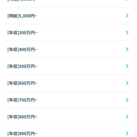
[時給]5,000円~
[年収]300万円~
[年収]400万円~
[年収]500万円~
[年収]600万円~
[年収]700万円~
[年収]800万円~
[年収]900万円~