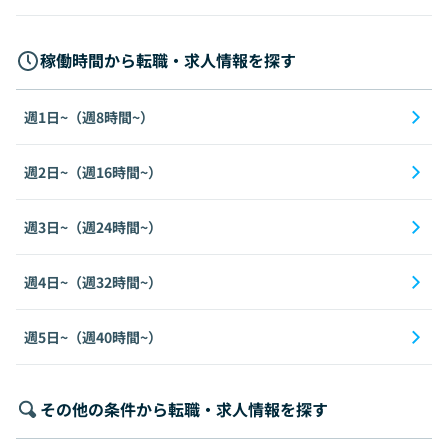
稼働時間から転職・求人情報を探す
週1日~（週8時間~）
週2日~（週16時間~）
週3日~（週24時間~）
週4日~（週32時間~）
週5日~（週40時間~）
その他の条件から転職・求人情報を探す