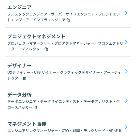
エンジニア
フルスタックエンジニア・サーバーサイドエンジニア・フロントエン
ドエンジニア・インフラエンジニア
他
プロジェクトマネジメント
プロジェクトマネージャー・プロダクトマネージャー・プロジェクトリ
ーダー・ディレクター
他
デザイナー
UXデザイナー・UIデザイナー・グラフィックデザイナー・アートディ
レクター
他
データ分析
データエンジニア・データサイエンティスト・データアナリスト・グ
ロースハッカー
他
マネジメント職種
エンジニアリングマネージャー・CTO・顧問・テックリード・VPoE
他