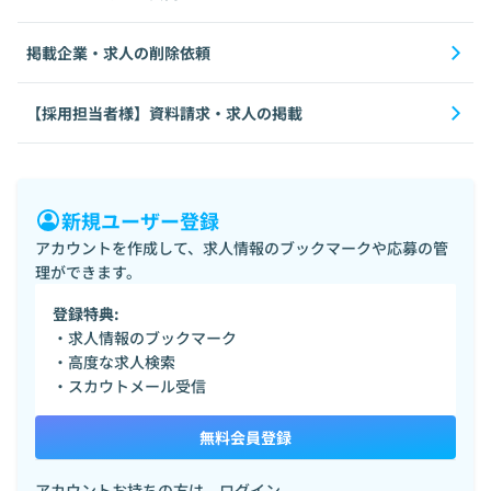
掲載企業・求人の削除依頼
【採用担当者様】資料請求・求人の掲載
新規ユーザー登録
アカウントを作成して、求人情報のブックマークや応募の管
理ができます。
登録特典:
・求人情報のブックマーク
・高度な求人検索
・スカウトメール受信
無料会員登録
アカウントお持ちの方は、
ログイン