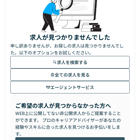
求人が見つかりませんでした
申し訳ありませんが、お探しの求人は見つかりませんでし
た。以下のオプションをお試しください。
求人を検索する
全ての求人を見る
エージェントサービス
ご希望の求人が見つからなかった方へ
WEB上に公開してない非公開求人からご提案すること
ができます。 プロのキャリアアドバイザーがあなたの
経験やスキルに合った求人を見つけるお手伝いをしま
す。