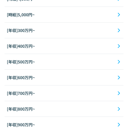
[時給]5,000円~
[年収]300万円~
[年収]400万円~
[年収]500万円~
[年収]600万円~
[年収]700万円~
[年収]800万円~
[年収]900万円~