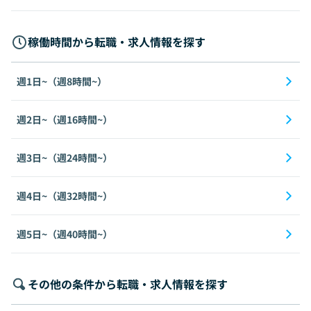
稼働時間から転職・求人情報を探す
週1日~（週8時間~）
週2日~（週16時間~）
週3日~（週24時間~）
週4日~（週32時間~）
週5日~（週40時間~）
その他の条件から転職・求人情報を探す