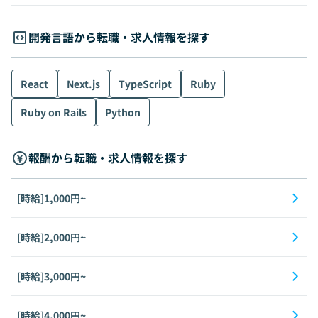
開発言語から転職・求人情報を探す
React
Next.js
TypeScript
Ruby
Ruby on Rails
Python
報酬から転職・求人情報を探す
[時給]1,000円~
[時給]2,000円~
[時給]3,000円~
[時給]4,000円~