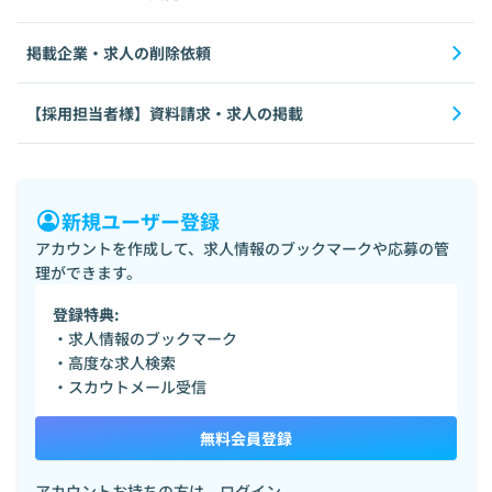
掲載企業・求人の削除依頼
【採用担当者様】資料請求・求人の掲載
新規ユーザー登録
アカウントを作成して、求人情報のブックマークや応募の管
理ができます。
登録特典:
・求人情報のブックマーク
・高度な求人検索
・スカウトメール受信
無料会員登録
アカウントお持ちの方は、
ログイン