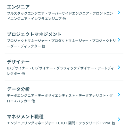
エンジニア
フルスタックエンジニア・サーバーサイドエンジニア・フロントエン
ドエンジニア・インフラエンジニア
他
プロジェクトマネジメント
プロジェクトマネージャー・プロダクトマネージャー・プロジェクトリ
ーダー・ディレクター
他
デザイナー
UXデザイナー・UIデザイナー・グラフィックデザイナー・アートディ
レクター
他
データ分析
データエンジニア・データサイエンティスト・データアナリスト・グ
ロースハッカー
他
マネジメント職種
エンジニアリングマネージャー・CTO・顧問・テックリード・VPoE
他