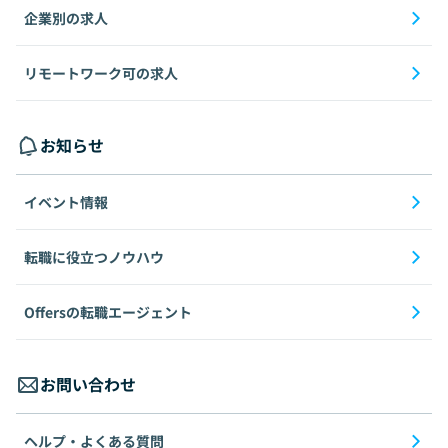
企業別の求人
リモートワーク可の求人
お知らせ
イベント情報
転職に役立つノウハウ
Offersの転職エージェント
お問い合わせ
ヘルプ・よくある質問