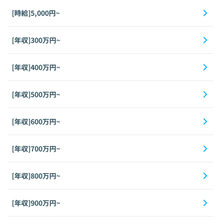
[時給]5,000円~
[年収]300万円~
[年収]400万円~
[年収]500万円~
[年収]600万円~
[年収]700万円~
[年収]800万円~
[年収]900万円~