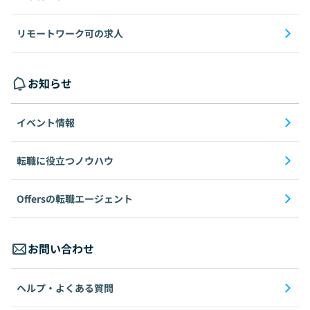
リモートワーク可の求人
お知らせ
イベント情報
転職に役立つノウハウ
Offersの転職エージェント
お問い合わせ
ヘルプ・よくある質問