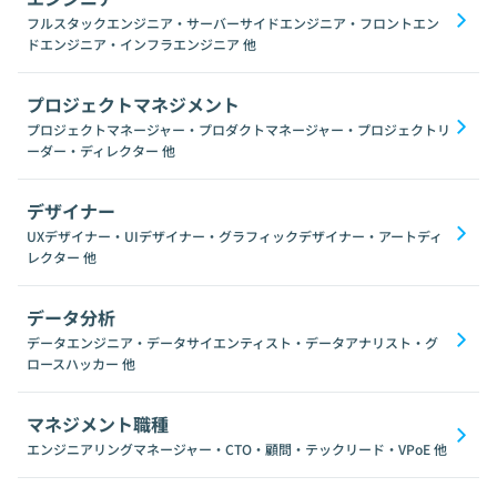
フルスタックエンジニア・サーバーサイドエンジニア・フロントエン
ドエンジニア・インフラエンジニア
他
プロジェクトマネジメント
プロジェクトマネージャー・プロダクトマネージャー・プロジェクトリ
ーダー・ディレクター
他
デザイナー
UXデザイナー・UIデザイナー・グラフィックデザイナー・アートディ
レクター
他
データ分析
データエンジニア・データサイエンティスト・データアナリスト・グ
ロースハッカー
他
マネジメント職種
エンジニアリングマネージャー・CTO・顧問・テックリード・VPoE
他