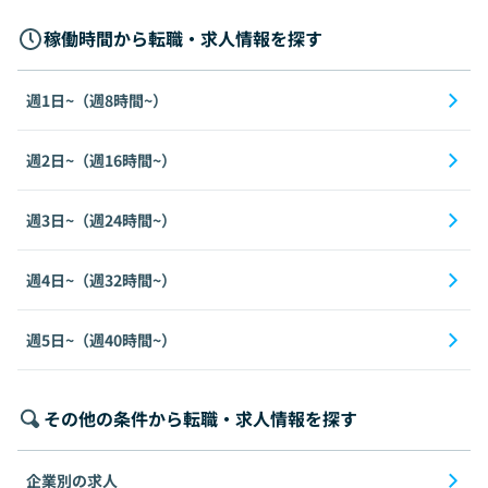
稼働時間から転職・求人情報を探す
週1日~（週8時間~）
週2日~（週16時間~）
週3日~（週24時間~）
週4日~（週32時間~）
週5日~（週40時間~）
その他の条件から転職・求人情報を探す
企業別の求人