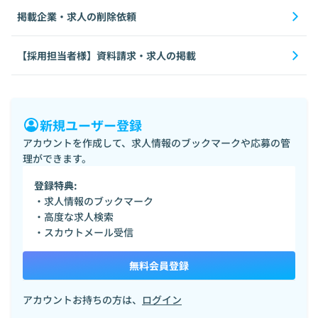
掲載企業・求人の削除依頼
【採用担当者様】資料請求・求人の掲載
新規ユーザー登録
アカウントを作成して、求人情報のブックマークや応募の管
理ができます。
登録特典:
・求人情報のブックマーク
・高度な求人検索
・スカウトメール受信
無料会員登録
アカウントお持ちの方は、
ログイン