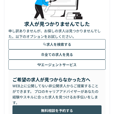
求人が見つかりませんでした
申し訳ありませんが、お探しの求人は見つかりませんでし
た。以下のオプションをお試しください。
求人を検索する
全ての求人を見る
エージェントサービス
ご希望の求人が見つからなかった方へ
WEB上に公開してない非公開求人からご提案すること
ができます。 プロのキャリアアドバイザーがあなたの
経験やスキルに合った求人を見つけるお手伝いをしま
す。
無料相談を予約する