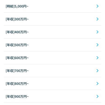
[時給]5,000円~
[年収]300万円~
[年収]400万円~
[年収]500万円~
[年収]600万円~
[年収]700万円~
[年収]800万円~
[年収]900万円~