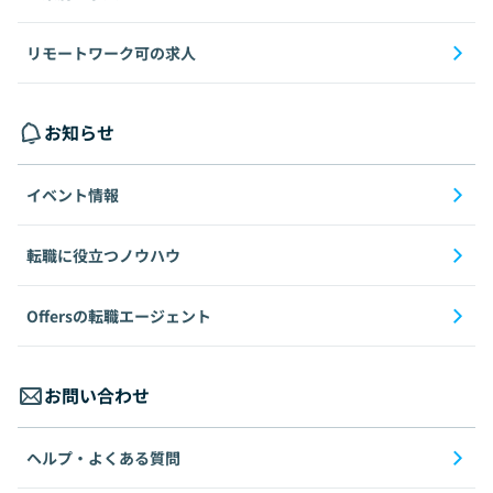
リモートワーク可の求人
お知らせ
イベント情報
転職に役立つノウハウ
Offersの転職エージェント
お問い合わせ
ヘルプ・よくある質問