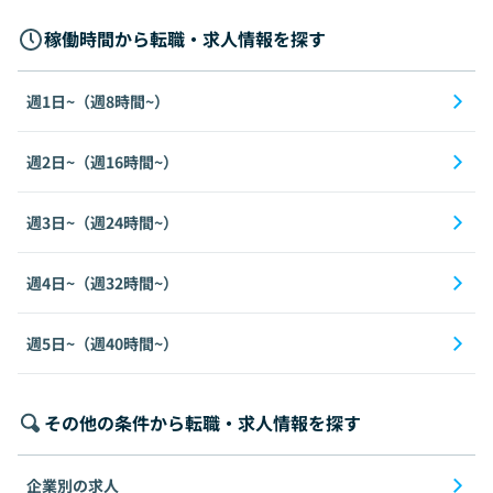
稼働時間から転職・求人情報を探す
週1日~（週8時間~）
週2日~（週16時間~）
週3日~（週24時間~）
週4日~（週32時間~）
週5日~（週40時間~）
その他の条件から転職・求人情報を探す
企業別の求人