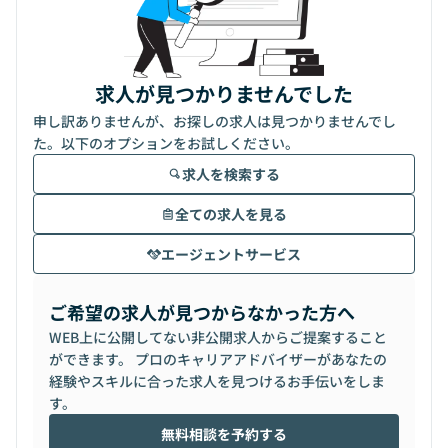
求人が見つかりませんでした
申し訳ありませんが、お探しの求人は見つかりませんでし
た。以下のオプションをお試しください。
求人を検索する
全ての求人を見る
エージェントサービス
ご希望の求人が見つからなかった方へ
WEB上に公開してない非公開求人からご提案すること
ができます。 プロのキャリアアドバイザーがあなたの
経験やスキルに合った求人を見つけるお手伝いをしま
す。
無料相談を予約する