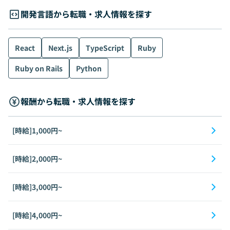
開発言語から転職・求人情報を探す
React
Next.js
TypeScript
Ruby
Ruby on Rails
Python
報酬から転職・求人情報を探す
[時給]1,000円~
[時給]2,000円~
[時給]3,000円~
[時給]4,000円~