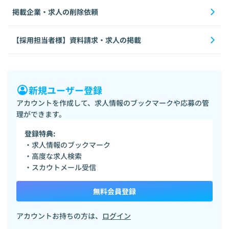
掲載企業・求人の削除依頼
【採用担当者様】資料請求・求人の掲載
新規ユーザー登録
アカウントを作成して、求人情報のブックマークや応募の管
理ができます。
登録特典:
・求人情報のブックマーク
・高度な求人検索
・スカウトメール受信
無料会員登録
アカウントお持ちの方は、
ログイン