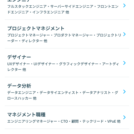
フルスタックエンジニア・サーバーサイドエンジニア・フロントエン
ドエンジニア・インフラエンジニア
他
プロジェクトマネジメント
プロジェクトマネージャー・プロダクトマネージャー・プロジェクトリ
ーダー・ディレクター
他
デザイナー
UXデザイナー・UIデザイナー・グラフィックデザイナー・アートディ
レクター
他
データ分析
データエンジニア・データサイエンティスト・データアナリスト・グ
ロースハッカー
他
マネジメント職種
エンジニアリングマネージャー・CTO・顧問・テックリード・VPoE
他