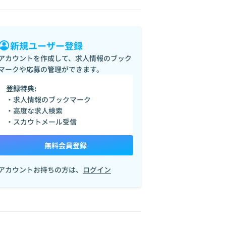
新規ユーザー登録
アカウントを作成して、求人情報のブック
マークや応募の管理ができます。
登録特典:
・求人情報のブックマーク
・高度な求人検索
・スカウトメール受信
無料会員登録
アカウントお持ちの方は、
ログイン