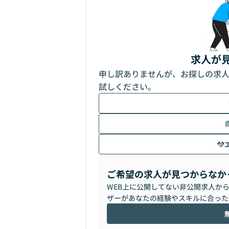
求人が
申し訳ありませんが、お探しの求
試しください。
ご希望の求人が見つからなか
WEB上に公開してない非公開求人か
ザーがあなたの経験やスキルに合った