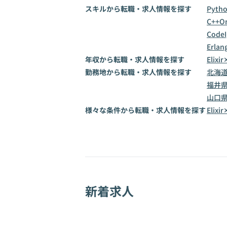
スキルから転職・求人情報を探す
Pyth
C++
Or
CodeI
Erlan
年収から転職・求人情報を探す
Elix
勤務地から転職・求人情報を探す
北海
福井
山口
様々な条件から転職・求人情報を探す
Eli
新着求人