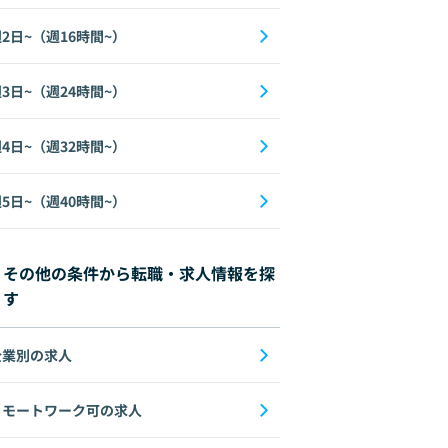
2日~（週16時間~）
3日~（週24時間~）
4日~（週32時間~）
5日~（週40時間~）
その他の条件から転職・求人情報を探
す
企業別の求人
リモートワーク可の求人