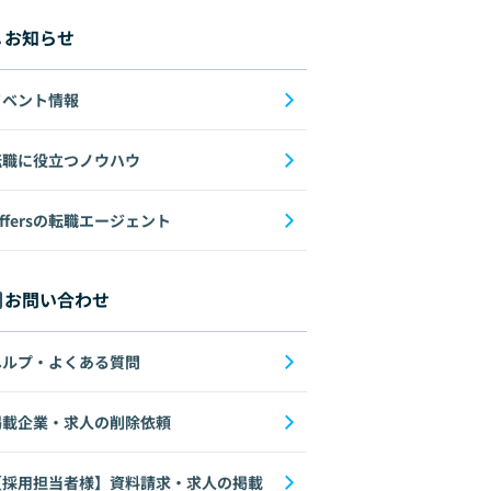
お知らせ
イベント情報
転職に役立つノウハウ
ffersの転職エージェント
お問い合わせ
ヘルプ・よくある質問
掲載企業・求人の削除依頼
【採用担当者様】資料請求・求人の掲載