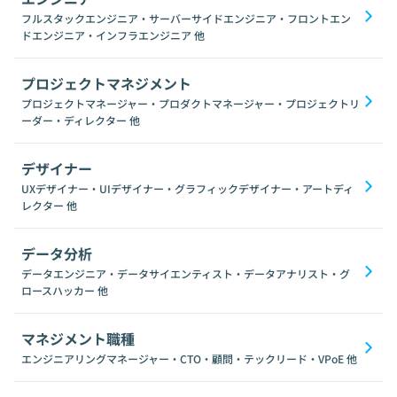
フルスタックエンジニア・サーバーサイドエンジニア・フロントエン
ドエンジニア・インフラエンジニア
他
プロジェクトマネジメント
プロジェクトマネージャー・プロダクトマネージャー・プロジェクトリ
ーダー・ディレクター
他
デザイナー
UXデザイナー・UIデザイナー・グラフィックデザイナー・アートディ
レクター
他
データ分析
データエンジニア・データサイエンティスト・データアナリスト・グ
ロースハッカー
他
マネジメント職種
エンジニアリングマネージャー・CTO・顧問・テックリード・VPoE
他