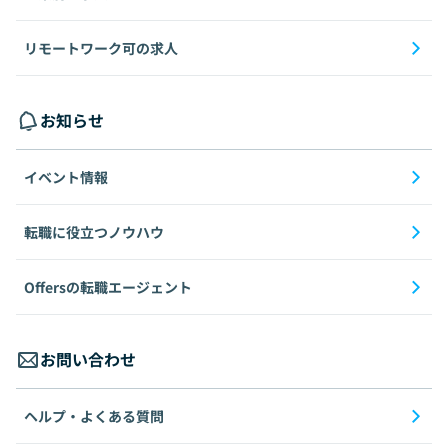
リモートワーク可の求人
お知らせ
イベント情報
転職に役立つノウハウ
Offersの転職エージェント
お問い合わせ
ヘルプ・よくある質問