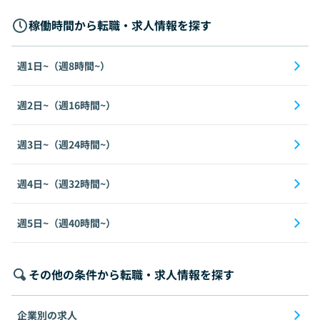
稼働時間から転職・求人情報を探す
週1日~（週8時間~）
週2日~（週16時間~）
週3日~（週24時間~）
週4日~（週32時間~）
週5日~（週40時間~）
その他の条件から転職・求人情報を探す
企業別の求人