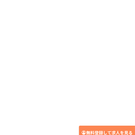
無料登録して求人を見る