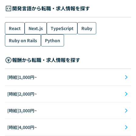
開発言語から転職・求人情報を探す
React
Next.js
TypeScript
Ruby
Ruby on Rails
Python
報酬から転職・求人情報を探す
[時給]1,000円~
[時給]2,000円~
[時給]3,000円~
[時給]4,000円~