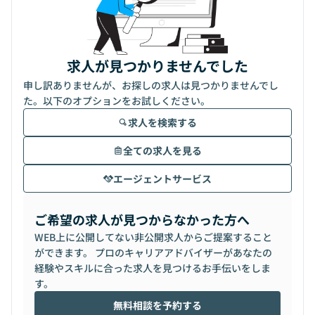
求人が見つかりませんでした
申し訳ありませんが、お探しの求人は見つかりませんでし
た。以下のオプションをお試しください。
求人を検索する
全ての求人を見る
エージェントサービス
ご希望の求人が見つからなかった方へ
WEB上に公開してない非公開求人からご提案すること
ができます。 プロのキャリアアドバイザーがあなたの
経験やスキルに合った求人を見つけるお手伝いをしま
す。
無料相談を予約する