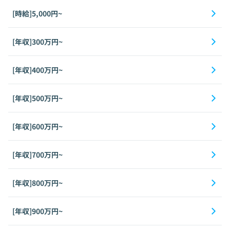
[時給]5,000円~
[年収]300万円~
[年収]400万円~
[年収]500万円~
[年収]600万円~
[年収]700万円~
[年収]800万円~
[年収]900万円~