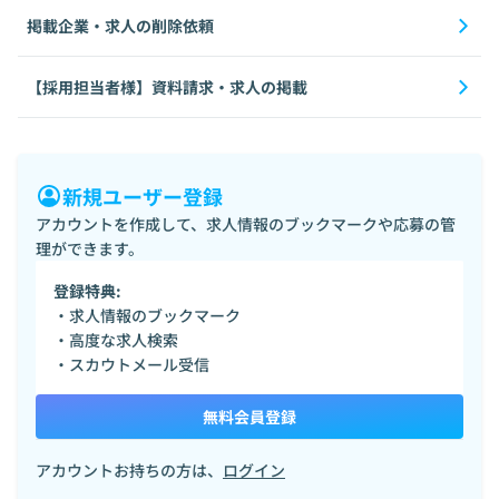
掲載企業・求人の削除依頼
【採用担当者様】資料請求・求人の掲載
新規ユーザー登録
アカウントを作成して、求人情報のブックマークや応募の管
理ができます。
登録特典:
・求人情報のブックマーク
・高度な求人検索
・スカウトメール受信
無料会員登録
アカウントお持ちの方は、
ログイン