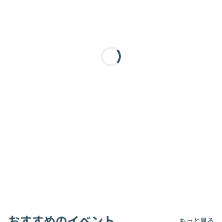
おすすめのイベント
もっと見る