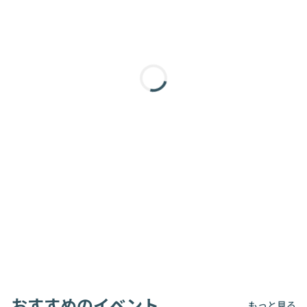
おすすめのイベント
もっと見る