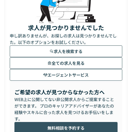
求人が見つかりませんでした
申し訳ありませんが、お探しの求人は見つかりませんでし
た。以下のオプションをお試しください。
求人を検索する
全ての求人を見る
エージェントサービス
ご希望の求人が見つからなかった方へ
WEB上に公開してない非公開求人からご提案すること
ができます。 プロのキャリアアドバイザーがあなたの
経験やスキルに合った求人を見つけるお手伝いをしま
す。
無料相談を予約する