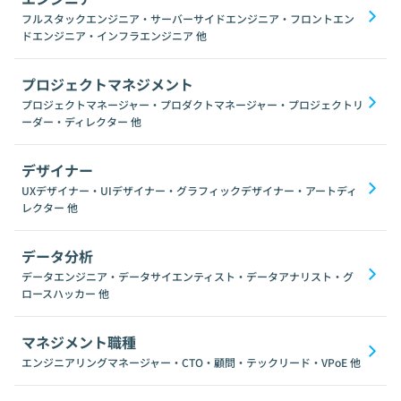
フルスタックエンジニア・サーバーサイドエンジニア・フロントエン
ドエンジニア・インフラエンジニア
他
プロジェクトマネジメント
プロジェクトマネージャー・プロダクトマネージャー・プロジェクトリ
ーダー・ディレクター
他
デザイナー
UXデザイナー・UIデザイナー・グラフィックデザイナー・アートディ
レクター
他
データ分析
データエンジニア・データサイエンティスト・データアナリスト・グ
ロースハッカー
他
マネジメント職種
エンジニアリングマネージャー・CTO・顧問・テックリード・VPoE
他