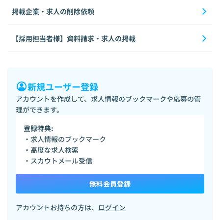
掲載企業・求人の削除依頼
【採用担当者様】資料請求・求人の掲載
新規ユーザー登録
アカウントを作成して、求人情報のブックマークや応募の管
理ができます。
登録特典:
・求人情報のブックマーク
・高度な求人検索
・スカウトメール受信
無料会員登録
アカウントお持ちの方は、
ログイン