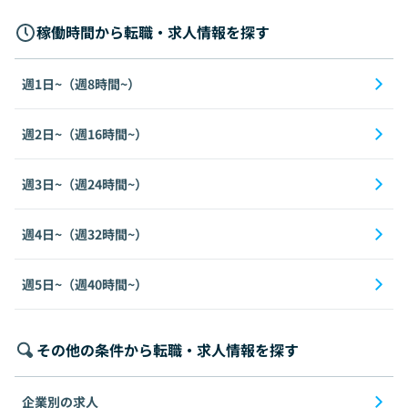
稼働時間から転職・求人情報を探す
週1日~（週8時間~）
週2日~（週16時間~）
週3日~（週24時間~）
週4日~（週32時間~）
週5日~（週40時間~）
その他の条件から転職・求人情報を探す
企業別の求人