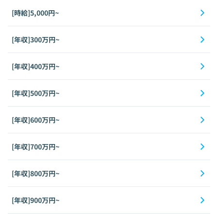
[時給]5,000円~
[年収]300万円~
[年収]400万円~
[年収]500万円~
[年収]600万円~
[年収]700万円~
[年収]800万円~
[年収]900万円~