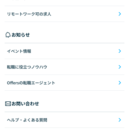
リモートワーク可の求人
お知らせ
イベント情報
転職に役立つノウハウ
Offersの転職エージェント
お問い合わせ
ヘルプ・よくある質問