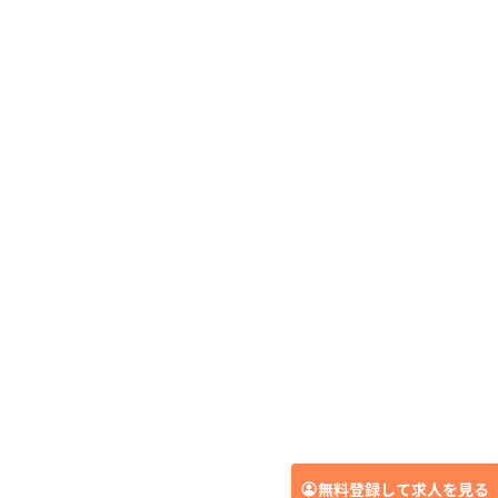
無料登録して求人を見る