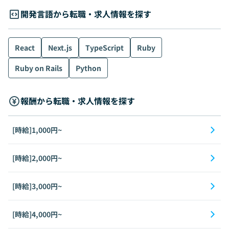
開発言語から転職・求人情報を探す
React
Next.js
TypeScript
Ruby
Ruby on Rails
Python
報酬から転職・求人情報を探す
[時給]1,000円~
[時給]2,000円~
[時給]3,000円~
[時給]4,000円~