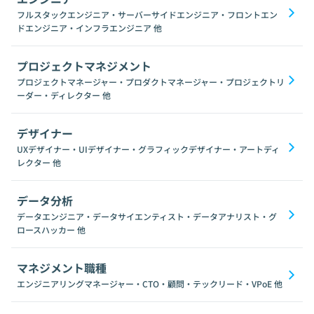
フルスタックエンジニア・サーバーサイドエンジニア・フロントエン
ドエンジニア・インフラエンジニア
他
プロジェクトマネジメント
プロジェクトマネージャー・プロダクトマネージャー・プロジェクトリ
ーダー・ディレクター
他
デザイナー
UXデザイナー・UIデザイナー・グラフィックデザイナー・アートディ
レクター
他
データ分析
データエンジニア・データサイエンティスト・データアナリスト・グ
ロースハッカー
他
マネジメント職種
エンジニアリングマネージャー・CTO・顧問・テックリード・VPoE
他