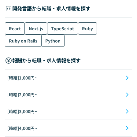
開発言語から転職・求人情報を探す
React
Next.js
TypeScript
Ruby
Ruby on Rails
Python
報酬から転職・求人情報を探す
[時給]1,000円~
[時給]2,000円~
[時給]3,000円~
[時給]4,000円~