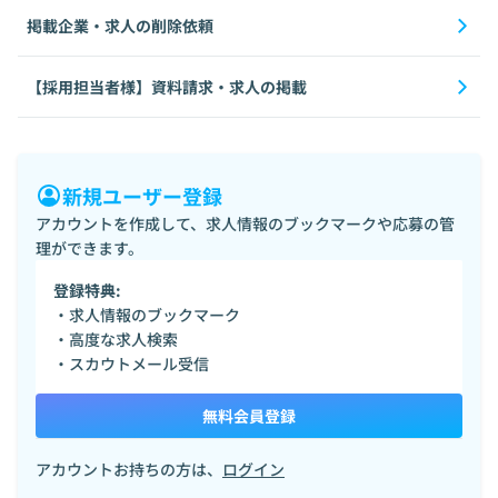
掲載企業・求人の削除依頼
【採用担当者様】資料請求・求人の掲載
新規ユーザー登録
アカウントを作成して、求人情報のブックマークや応募の管
理ができます。
登録特典:
・求人情報のブックマーク
・高度な求人検索
・スカウトメール受信
無料会員登録
アカウントお持ちの方は、
ログイン