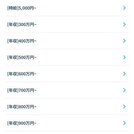
[時給]5,000円~
[年収]300万円~
[年収]400万円~
[年収]500万円~
[年収]600万円~
[年収]700万円~
[年収]800万円~
[年収]900万円~