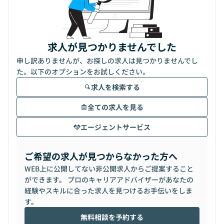
求人が見つかりませんでした
申し訳ありませんが、お探しの求人は見つかりませんでし
た。以下のオプションをお試しください。
求人を検索する
全ての求人を見る
エージェントサービス
ご希望の求人が見つからなかった方へ
WEB上に公開してない非公開求人からご提案すること
ができます。 プロのキャリアアドバイザーがあなたの
経験やスキルに合った求人を見つけるお手伝いをしま
す。
無料相談を予約する