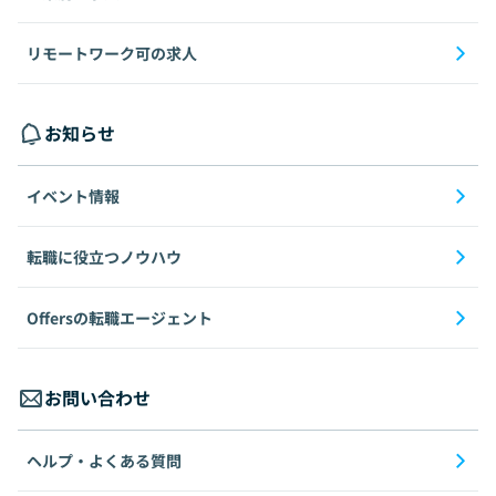
リモートワーク可の求人
お知らせ
イベント情報
転職に役立つノウハウ
Offersの転職エージェント
お問い合わせ
ヘルプ・よくある質問