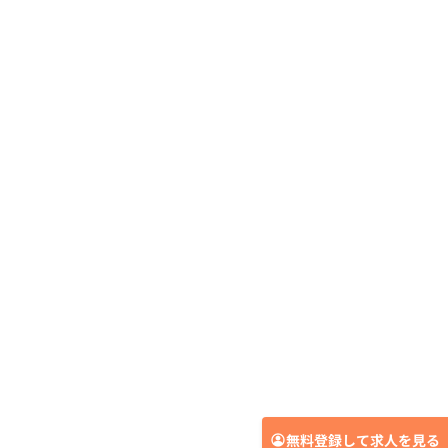
無料登録して求人を見る