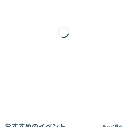
おすすめのイベント
もっと見る