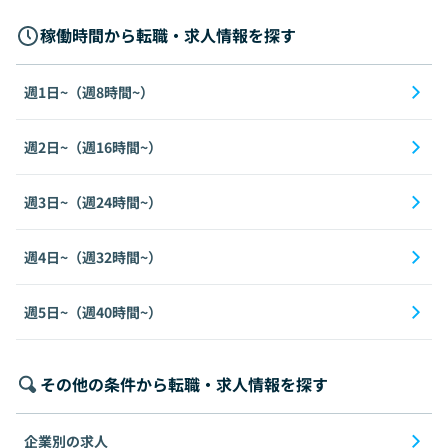
稼働時間から転職・求人情報を探す
週1日~（週8時間~）
週2日~（週16時間~）
週3日~（週24時間~）
週4日~（週32時間~）
週5日~（週40時間~）
その他の条件から転職・求人情報を探す
企業別の求人