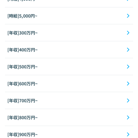
[時給]5,000円~
[年収]300万円~
[年収]400万円~
[年収]500万円~
[年収]600万円~
[年収]700万円~
[年収]800万円~
[年収]900万円~