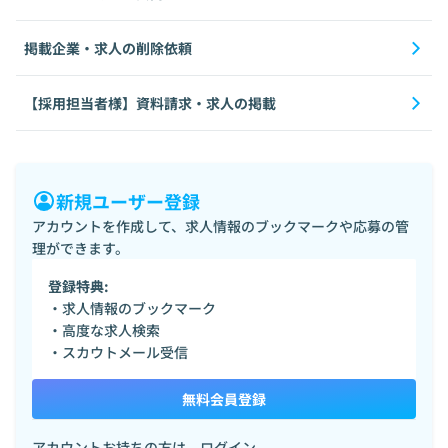
掲載企業・求人の削除依頼
【採用担当者様】資料請求・求人の掲載
新規ユーザー登録
アカウントを作成して、求人情報のブックマークや応募の管
理ができます。
登録特典:
・求人情報のブックマーク
・高度な求人検索
・スカウトメール受信
無料会員登録
アカウントお持ちの方は、
ログイン