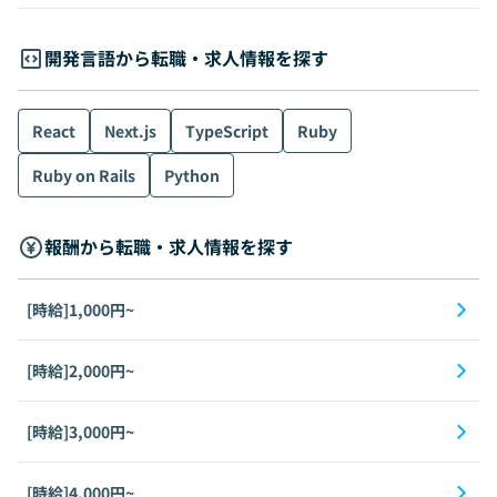
開発言語から転職・求人情報を探す
React
Next.js
TypeScript
Ruby
Ruby on Rails
Python
報酬から転職・求人情報を探す
[時給]1,000円~
[時給]2,000円~
[時給]3,000円~
[時給]4,000円~