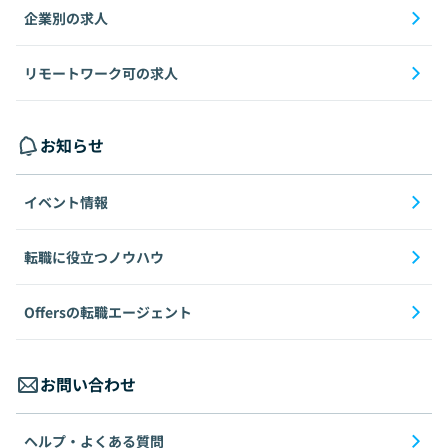
企業別の求人
リモートワーク可の求人
お知らせ
イベント情報
転職に役立つノウハウ
Offersの転職エージェント
お問い合わせ
ヘルプ・よくある質問