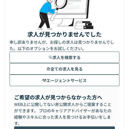
求人が見つかりませんでした
申し訳ありませんが、お探しの求人は見つかりませんでし
た。以下のオプションをお試しください。
求人を検索する
全ての求人を見る
エージェントサービス
ご希望の求人が見つからなかった方へ
WEB上に公開してない非公開求人からご提案すること
ができます。 プロのキャリアアドバイザーがあなたの
経験やスキルに合った求人を見つけるお手伝いをしま
す。