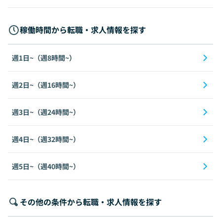
稼働時間から転職・求人情報を探す
週1日~（週8時間~）
週2日~（週16時間~）
週3日~（週24時間~）
週4日~（週32時間~）
週5日~（週40時間~）
その他の条件から転職・求人情報を探す