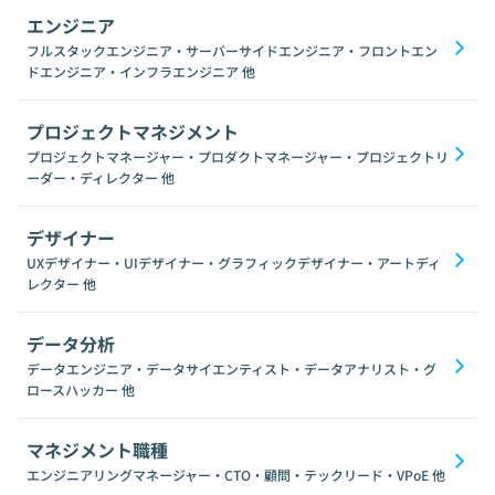
エンジニア
フルスタックエンジニア・サーバーサイドエンジニア・フロントエン
ドエンジニア・インフラエンジニア
他
プロジェクトマネジメント
プロジェクトマネージャー・プロダクトマネージャー・プロジェクトリ
ーダー・ディレクター
他
デザイナー
UXデザイナー・UIデザイナー・グラフィックデザイナー・アートディ
レクター
他
データ分析
データエンジニア・データサイエンティスト・データアナリスト・グ
ロースハッカー
他
マネジメント職種
エンジニアリングマネージャー・CTO・顧問・テックリード・VPoE
他