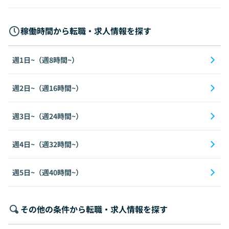
稼働時間から転職・求人情報を探す
週1日~（週8時間~）
週2日~（週16時間~）
週3日~（週24時間~）
週4日~（週32時間~）
週5日~（週40時間~）
その他の条件から転職・求人情報を探す