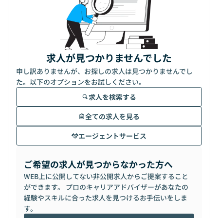
求人が見つかりませんでした
申し訳ありませんが、お探しの求人は見つかりませんでし
た。以下のオプションをお試しください。
求人を検索する
全ての求人を見る
エージェントサービス
ご希望の求人が見つからなかった方へ
WEB上に公開してない非公開求人からご提案すること
ができます。 プロのキャリアアドバイザーがあなたの
経験やスキルに合った求人を見つけるお手伝いをしま
す。