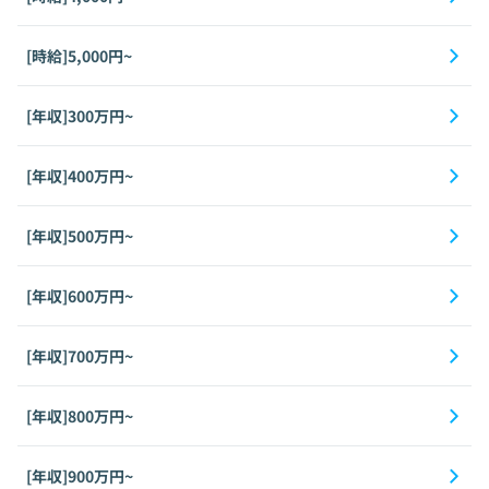
[時給]5,000円~
[年収]300万円~
[年収]400万円~
[年収]500万円~
[年収]600万円~
[年収]700万円~
[年収]800万円~
[年収]900万円~