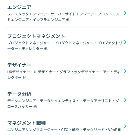
エンジニア
フルスタックエンジニア・サーバーサイドエンジニア・フロントエン
ドエンジニア・インフラエンジニア
他
プロジェクトマネジメント
プロジェクトマネージャー・プロダクトマネージャー・プロジェクトリ
ーダー・ディレクター
他
デザイナー
UXデザイナー・UIデザイナー・グラフィックデザイナー・アートディ
レクター
他
データ分析
データエンジニア・データサイエンティスト・データアナリスト・グ
ロースハッカー
他
マネジメント職種
エンジニアリングマネージャー・CTO・顧問・テックリード・VPoE
他