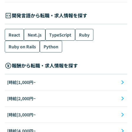
開発言語から転職・求人情報を探す
React
Next.js
TypeScript
Ruby
Ruby on Rails
Python
報酬から転職・求人情報を探す
[時給]1,000円~
[時給]2,000円~
[時給]3,000円~
[時給]4,000円~