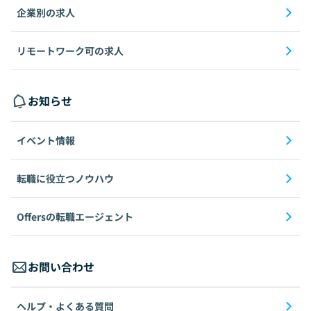
企業別の求人
リモートワーク可の求人
お知らせ
イベント情報
転職に役立つノウハウ
Offersの転職エージェント
お問い合わせ
ヘルプ・よくある質問