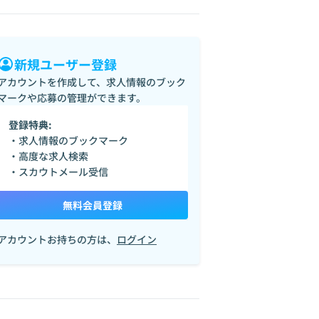
新規ユーザー登録
アカウントを作成して、求人情報のブック
マークや応募の管理ができます。
登録特典:
・求人情報のブックマーク
・高度な求人検索
・スカウトメール受信
無料会員登録
アカウントお持ちの方は、
ログイン