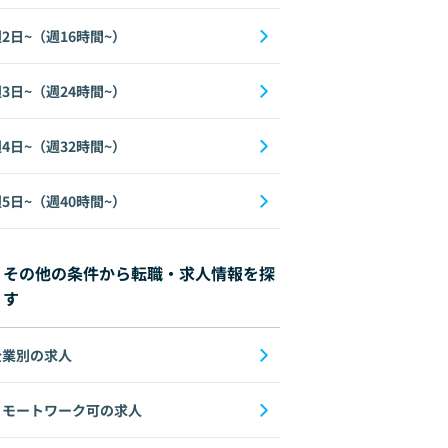
2日~（週16時間~）
3日~（週24時間~）
4日~（週32時間~）
5日~（週40時間~）
その他の条件から転職・求人情報を探
す
企業別の求人
リモートワーク可の求人