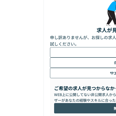
求人が
申し訳ありませんが、お探しの求
試しください。
ご希望の求人が見つからなか
WEB上に公開してない非公開求人か
ザーがあなたの経験やスキルに合った