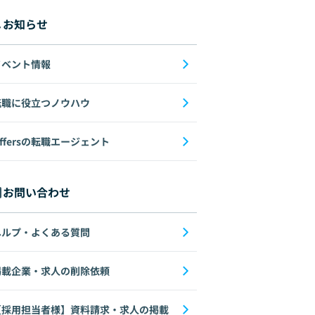
お知らせ
イベント情報
転職に役立つノウハウ
ffersの転職エージェント
お問い合わせ
ヘルプ・よくある質問
掲載企業・求人の削除依頼
【採用担当者様】資料請求・求人の掲載