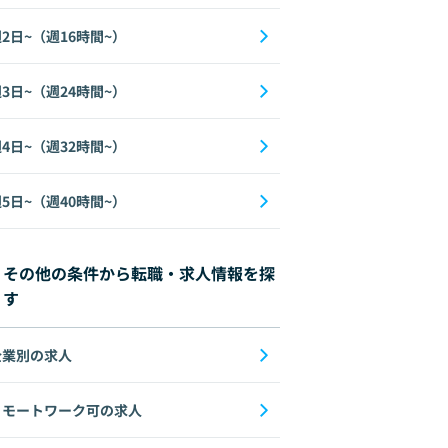
2日~（週16時間~）
3日~（週24時間~）
4日~（週32時間~）
5日~（週40時間~）
その他の条件から転職・求人情報を探
す
企業別の求人
リモートワーク可の求人