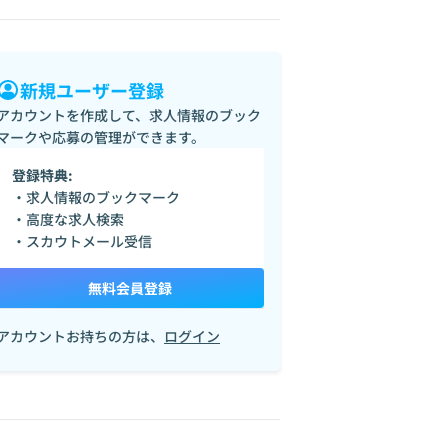
新規ユーザー登録
アカウントを作成して、求人情報のブック
マークや応募の管理ができます。
登録特典:
・求人情報のブックマーク
・高度な求人検索
・スカウトメール受信
無料会員登録
アカウントお持ちの方は、
ログイン