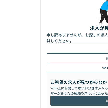
求人が
申し訳ありませんが、お探しの求
試しください。
ご希望の求人が見つからなか
WEB上に公開してない非公開求人か
ザーがあなたの経験やスキルに合った