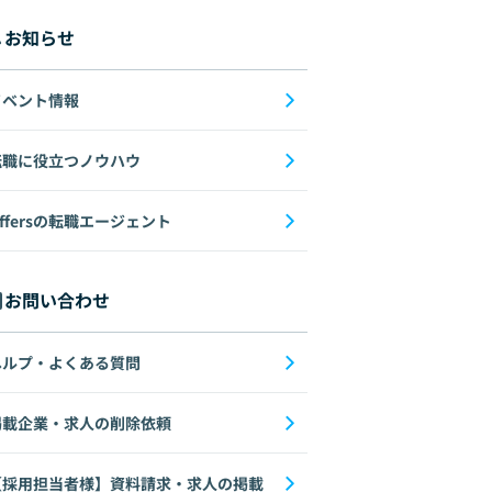
お知らせ
イベント情報
転職に役立つノウハウ
ffersの転職エージェント
お問い合わせ
ヘルプ・よくある質問
掲載企業・求人の削除依頼
【採用担当者様】資料請求・求人の掲載