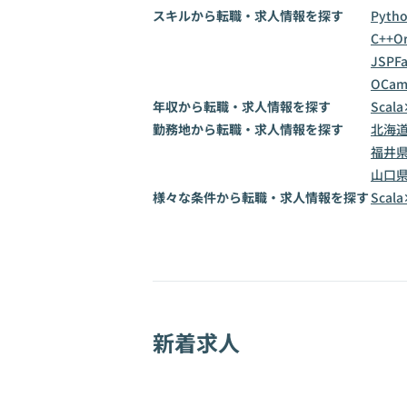
スキルから転職・求人情報を探す
Pyth
C++
Or
JSP
F
OCam
年収から転職・求人情報を探す
Scal
勤務地から転職・求人情報を探す
北海
福井
山口
様々な条件から転職・求人情報を探す
Sca
新着求人