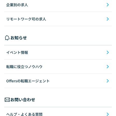
企業別の求人
リモートワーク可の求人
お知らせ
イベント情報
転職に役立つノウハウ
Offersの転職エージェント
お問い合わせ
ヘルプ・よくある質問