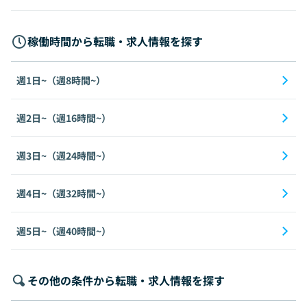
稼働時間から転職・求人情報を探す
週1日~（週8時間~）
週2日~（週16時間~）
週3日~（週24時間~）
週4日~（週32時間~）
週5日~（週40時間~）
その他の条件から転職・求人情報を探す