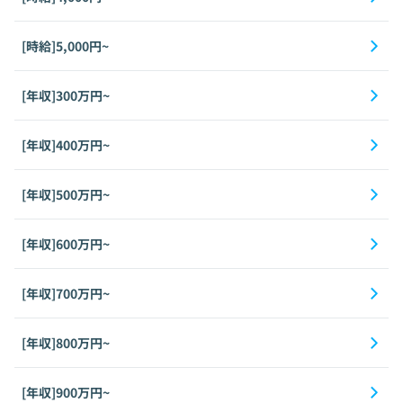
[時給]5,000円~
[年収]300万円~
[年収]400万円~
[年収]500万円~
[年収]600万円~
[年収]700万円~
[年収]800万円~
[年収]900万円~