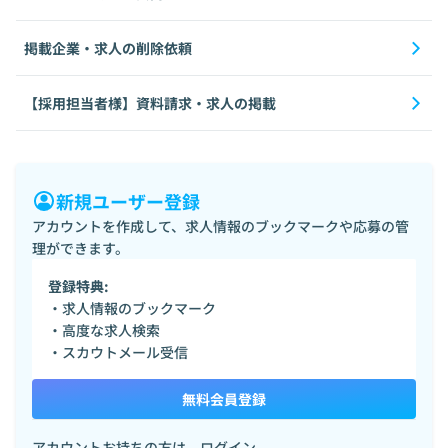
掲載企業・求人の削除依頼
【採用担当者様】資料請求・求人の掲載
新規ユーザー登録
アカウントを作成して、求人情報のブックマークや応募の管
理ができます。
登録特典:
・求人情報のブックマーク
・高度な求人検索
・スカウトメール受信
無料会員登録
アカウントお持ちの方は、
ログイン