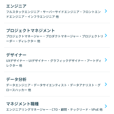
エンジニア
フルスタックエンジニア・サーバーサイドエンジニア・フロントエン
ドエンジニア・インフラエンジニア
他
プロジェクトマネジメント
プロジェクトマネージャー・プロダクトマネージャー・プロジェクトリ
ーダー・ディレクター
他
デザイナー
UXデザイナー・UIデザイナー・グラフィックデザイナー・アートディ
レクター
他
データ分析
データエンジニア・データサイエンティスト・データアナリスト・グ
ロースハッカー
他
マネジメント職種
エンジニアリングマネージャー・CTO・顧問・テックリード・VPoE
他