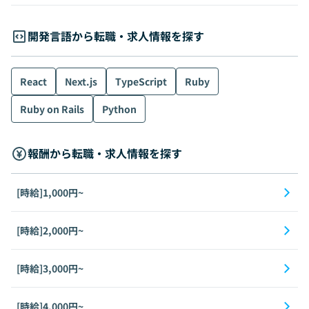
開発言語から転職・求人情報を探す
React
Next.js
TypeScript
Ruby
Ruby on Rails
Python
報酬から転職・求人情報を探す
[時給]1,000円~
[時給]2,000円~
[時給]3,000円~
[時給]4,000円~