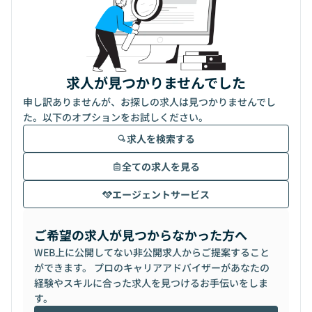
求人が見つかりませんでした
申し訳ありませんが、お探しの求人は見つかりませんでし
た。以下のオプションをお試しください。
求人を検索する
全ての求人を見る
エージェントサービス
ご希望の求人が見つからなかった方へ
WEB上に公開してない非公開求人からご提案すること
ができます。 プロのキャリアアドバイザーがあなたの
経験やスキルに合った求人を見つけるお手伝いをしま
す。