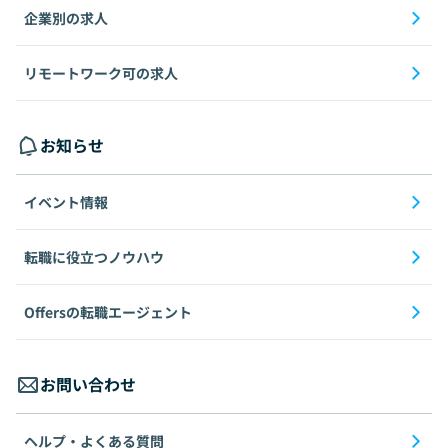
企業別の求人
リモートワーク可の求人
お知らせ
イベント情報
転職に役立つノウハウ
Offersの転職エージェント
お問い合わせ
ヘルプ・よくある質問