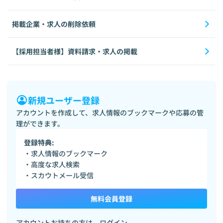
掲載企業・求人の削除依頼
【採用担当者様】資料請求・求人の掲載
新規ユーザー登録
アカウントを作成して、求人情報のブックマークや応募の管
理ができます。
登録特典:
・求人情報のブックマーク
・高度な求人検索
・スカウトメール受信
無料会員登録
アカウントお持ちの方は、
ログイン