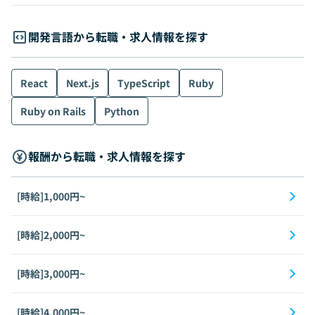
開発言語から転職・求人情報を探す
React
Next.js
TypeScript
Ruby
Ruby on Rails
Python
報酬から転職・求人情報を探す
[時給]1,000円~
[時給]2,000円~
[時給]3,000円~
[時給]4,000円~