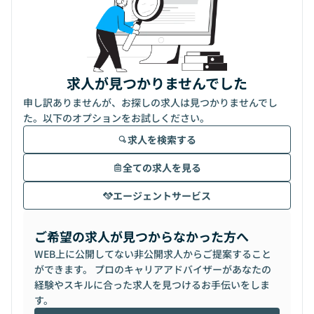
求人が見つかりませんでした
申し訳ありませんが、お探しの求人は見つかりませんでし
た。以下のオプションをお試しください。
求人を検索する
全ての求人を見る
エージェントサービス
ご希望の求人が見つからなかった方へ
WEB上に公開してない非公開求人からご提案すること
ができます。 プロのキャリアアドバイザーがあなたの
経験やスキルに合った求人を見つけるお手伝いをしま
す。