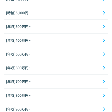
[時給]5,000円~
[年収]300万円~
[年収]400万円~
[年収]500万円~
[年収]600万円~
[年収]700万円~
[年収]800万円~
[年収]900万円~