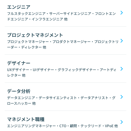
エンジニア
フルスタックエンジニア・サーバーサイドエンジニア・フロントエン
ドエンジニア・インフラエンジニア
他
プロジェクトマネジメント
プロジェクトマネージャー・プロダクトマネージャー・プロジェクトリ
ーダー・ディレクター
他
デザイナー
UXデザイナー・UIデザイナー・グラフィックデザイナー・アートディ
レクター
他
データ分析
データエンジニア・データサイエンティスト・データアナリスト・グ
ロースハッカー
他
マネジメント職種
エンジニアリングマネージャー・CTO・顧問・テックリード・VPoE
他