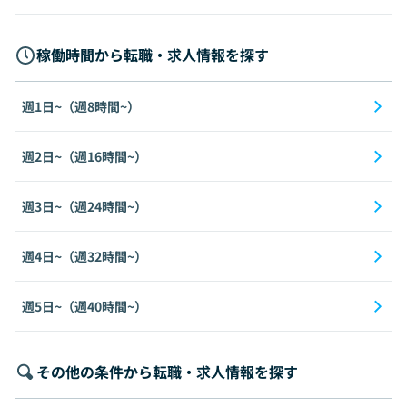
稼働時間から転職・求人情報を探す
週1日~（週8時間~）
週2日~（週16時間~）
週3日~（週24時間~）
週4日~（週32時間~）
週5日~（週40時間~）
その他の条件から転職・求人情報を探す