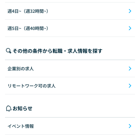
週4日~（週32時間~）
週5日~（週40時間~）
その他の条件から転職・求人情報を探す
企業別の求人
リモートワーク可の求人
お知らせ
イベント情報