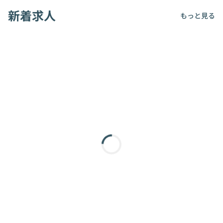
新着求人
もっと見る