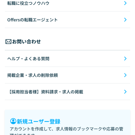
転職に役立つノウハウ
Offersの転職エージェント
お問い合わせ
ヘルプ・よくある質問
掲載企業・求人の削除依頼
【採用担当者様】資料請求・求人の掲載
新規ユーザー登録
アカウントを作成して、求人情報のブックマークや応募の管