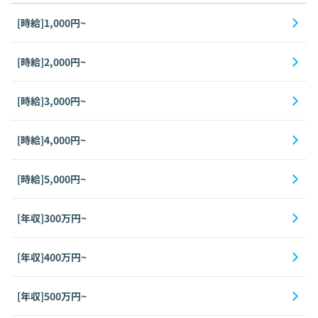
[時給]1,000円~
[時給]2,000円~
[時給]3,000円~
[時給]4,000円~
[時給]5,000円~
[年収]300万円~
[年収]400万円~
[年収]500万円~