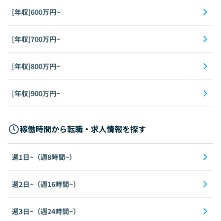
[年収]600万円~
[年収]700万円~
[年収]800万円~
[年収]900万円~
稼働時間から転職・求人情報を探す
週1日~（週8時間~）
週2日~（週16時間~）
週3日~（週24時間~）