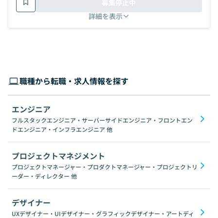
募集停止中
詳細を表示
職種から転職・求人情報を探す
エンジニア
フルスタックエンジニア・サーバーサイドエンジニア・フロントエン
ドエンジニア・インフラエンジニア
他
プロジェクトマネジメント
プロジェクトマネージャー・プロダクトマネージャー・プロジェクトリ
ーダー・ディレクター
他
デザイナー
UXデザイナー・UIデザイナー・グラフィックデザイナー・アートディ