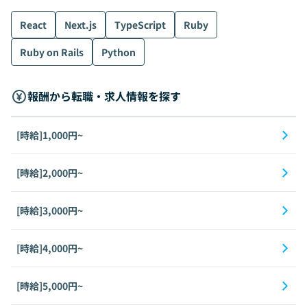
React
Next.js
TypeScript
Ruby
Ruby on Rails
Python
報酬から転職・求人情報を探す
[時給]1,000円~
[時給]2,000円~
[時給]3,000円~
[時給]4,000円~
[時給]5,000円~