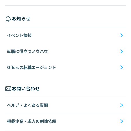
お知らせ
イベント情報
転職に役立つノウハウ
Offersの転職エージェント
お問い合わせ
ヘルプ・よくある質問
掲載企業・求人の削除依頼