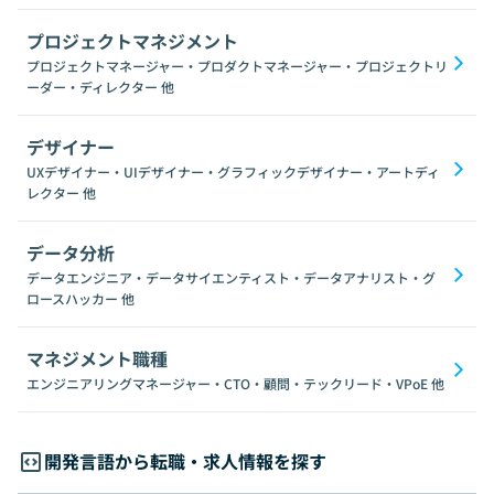
プロジェクトマネジメント
プロジェクトマネージャー・プロダクトマネージャー・プロジェクトリ
ーダー・ディレクター
他
デザイナー
UXデザイナー・UIデザイナー・グラフィックデザイナー・アートディ
レクター
他
データ分析
データエンジニア・データサイエンティスト・データアナリスト・グ
ロースハッカー
他
マネジメント職種
エンジニアリングマネージャー・CTO・顧問・テックリード・VPoE
他
開発言語から転職・求人情報を探す