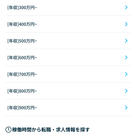
[年収]300万円~
[年収]400万円~
[年収]500万円~
[年収]600万円~
[年収]700万円~
[年収]800万円~
[年収]900万円~
稼働時間から転職・求人情報を探す