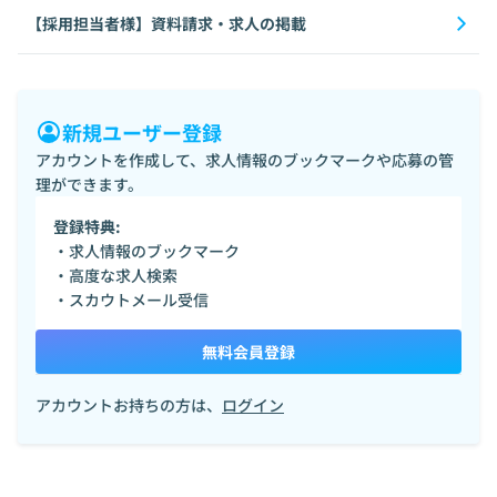
【採用担当者様】資料請求・求人の掲載
新規ユーザー登録
アカウントを作成して、求人情報のブックマークや応募の管
理ができます。
登録特典:
・求人情報のブックマーク
・高度な求人検索
・スカウトメール受信
無料会員登録
アカウントお持ちの方は、
ログイン