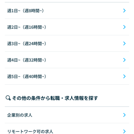
週1日~（週8時間~）
週2日~（週16時間~）
週3日~（週24時間~）
週4日~（週32時間~）
週5日~（週40時間~）
その他の条件から転職・求人情報を探す
企業別の求人
リモートワーク可の求人