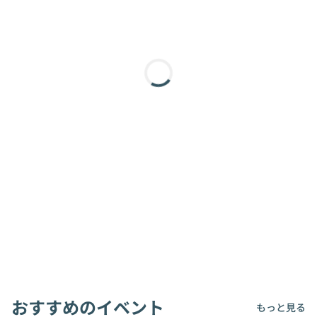
おすすめのイベント
もっと見る