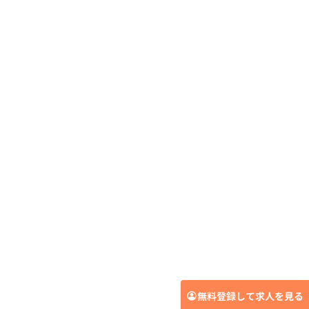
無料登録して求人を見る