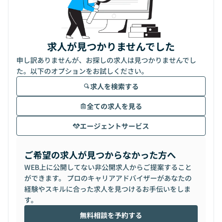
求人が見つかりませんでした
申し訳ありませんが、お探しの求人は見つかりませんでし
た。以下のオプションをお試しください。
求人を検索する
全ての求人を見る
エージェントサービス
ご希望の求人が見つからなかった方へ
WEB上に公開してない非公開求人からご提案すること
ができます。 プロのキャリアアドバイザーがあなたの
経験やスキルに合った求人を見つけるお手伝いをしま
す。
無料相談を予約する