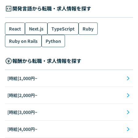
開発言語から転職・求人情報を探す
React
Next.js
TypeScript
Ruby
Ruby on Rails
Python
報酬から転職・求人情報を探す
[時給]1,000円~
[時給]2,000円~
[時給]3,000円~
[時給]4,000円~