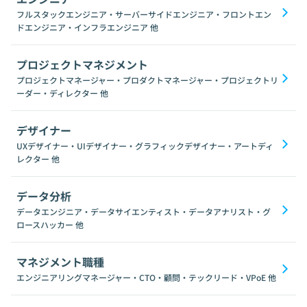
フルスタックエンジニア・サーバーサイドエンジニア・フロントエン
ドエンジニア・インフラエンジニア
他
プロジェクトマネジメント
プロジェクトマネージャー・プロダクトマネージャー・プロジェクトリ
ーダー・ディレクター
他
デザイナー
UXデザイナー・UIデザイナー・グラフィックデザイナー・アートディ
レクター
他
データ分析
データエンジニア・データサイエンティスト・データアナリスト・グ
ロースハッカー
他
マネジメント職種
エンジニアリングマネージャー・CTO・顧問・テックリード・VPoE
他