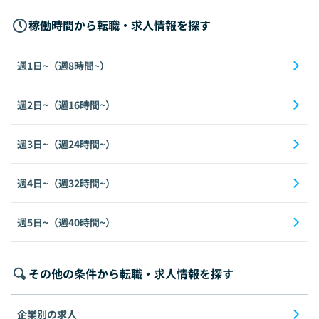
稼働時間から転職・求人情報を探す
週1日~（週8時間~）
週2日~（週16時間~）
週3日~（週24時間~）
週4日~（週32時間~）
週5日~（週40時間~）
その他の条件から転職・求人情報を探す
企業別の求人