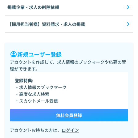
掲載企業・求人の削除依頼
【採用担当者様】資料請求・求人の掲載
新規ユーザー登録
アカウントを作成して、求人情報のブックマークや応募の管
理ができます。
登録特典:
・求人情報のブックマーク
・高度な求人検索
・スカウトメール受信
無料会員登録
アカウントお持ちの方は、
ログイン