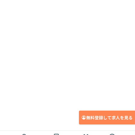
無料登録して求人を見る