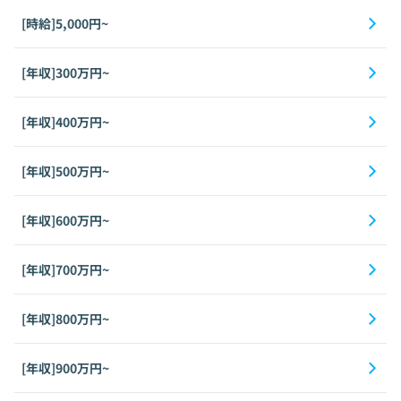
[時給]5,000円~
[年収]300万円~
[年収]400万円~
[年収]500万円~
[年収]600万円~
[年収]700万円~
[年収]800万円~
[年収]900万円~