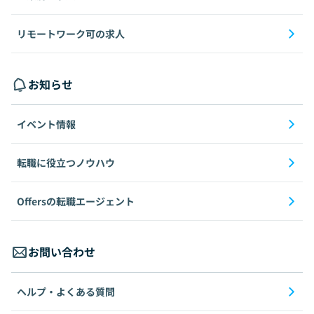
リモートワーク可の求人
お知らせ
イベント情報
転職に役立つノウハウ
Offersの転職エージェント
お問い合わせ
ヘルプ・よくある質問