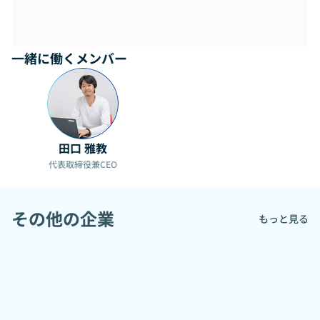
一緒に働くメンバー
田口 雅教
代表取締役兼CEO
その他の企業
もっと見る