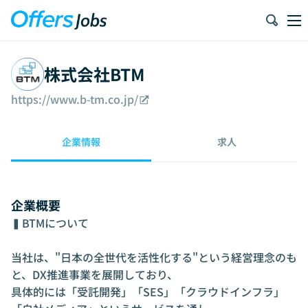
株式会社BTM
https://www.b-tm.co.jp/
企業情報
求人
企業概要
▍BTMについて

当社は、"日本の全世代を活性化する"という経営理念のも
と、DX推進事業を展開しており、

具体的には「受託開発」「SES」「クラウドインフラ」