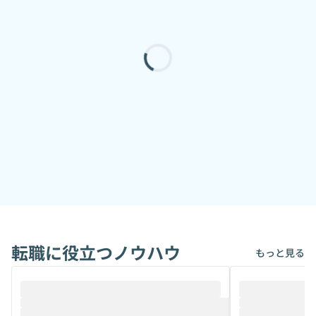
転職に役立つノウハウ
もっと見る