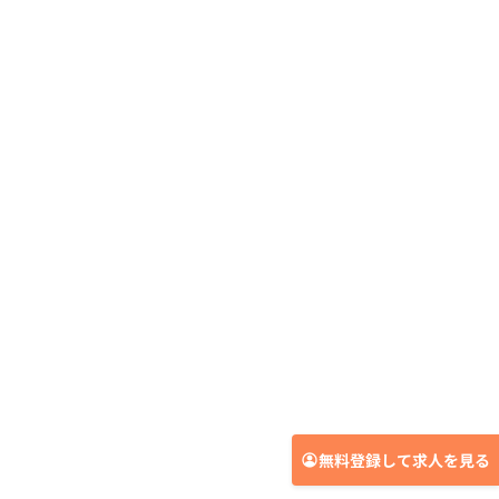
無料登録して求人を見る