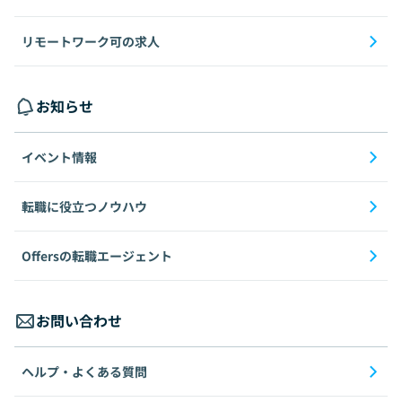
リモートワーク可の求人
お知らせ
イベント情報
転職に役立つノウハウ
Offersの転職エージェント
お問い合わせ
ヘルプ・よくある質問