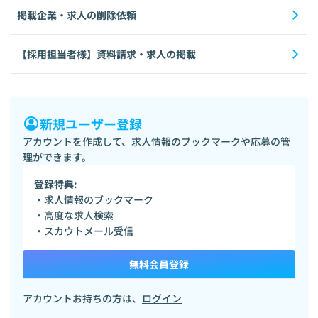
掲載企業・求人の削除依頼
【採用担当者様】資料請求・求人の掲載
新規ユーザー登録
アカウントを作成して、求人情報のブックマークや応募の管
理ができます。
登録特典:
・求人情報のブックマーク
・高度な求人検索
・スカウトメール受信
無料会員登録
アカウントお持ちの方は、
ログイン