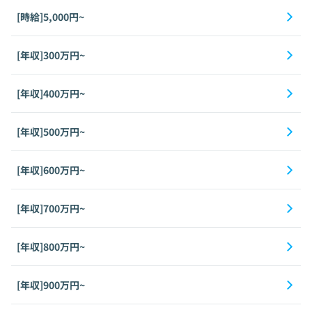
[時給]5,000円~
[年収]300万円~
[年収]400万円~
[年収]500万円~
[年収]600万円~
[年収]700万円~
[年収]800万円~
[年収]900万円~