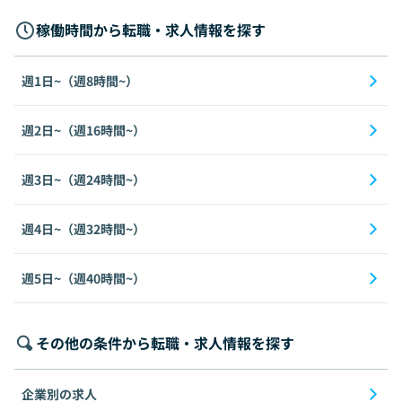
稼働時間から転職・求人情報を探す
週1日~（週8時間~）
週2日~（週16時間~）
週3日~（週24時間~）
週4日~（週32時間~）
週5日~（週40時間~）
その他の条件から転職・求人情報を探す
企業別の求人