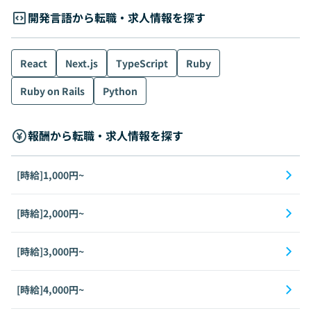
開発言語から転職・求人情報を探す
React
Next.js
TypeScript
Ruby
Ruby on Rails
Python
報酬から転職・求人情報を探す
[時給]1,000円~
[時給]2,000円~
[時給]3,000円~
[時給]4,000円~