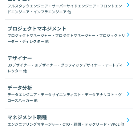
フルスタックエンジニア・サーバーサイドエンジニア・フロントエン
ドエンジニア・インフラエンジニア
他
プロジェクトマネジメント
プロジェクトマネージャー・プロダクトマネージャー・プロジェクトリ
ーダー・ディレクター
他
デザイナー
UXデザイナー・UIデザイナー・グラフィックデザイナー・アートディ
レクター
他
データ分析
データエンジニア・データサイエンティスト・データアナリスト・グ
ロースハッカー
他
マネジメント職種
エンジニアリングマネージャー・CTO・顧問・テックリード・VPoE
他