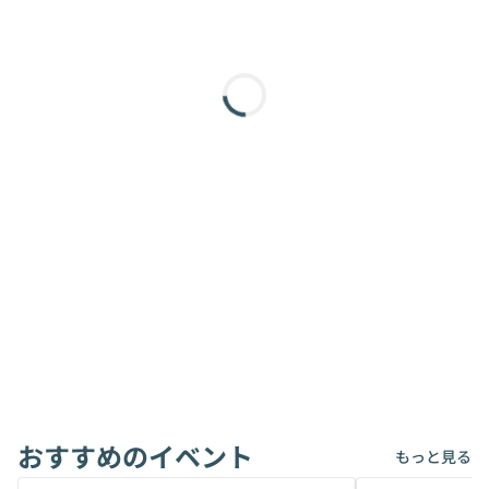
おすすめのイベント
もっと見る