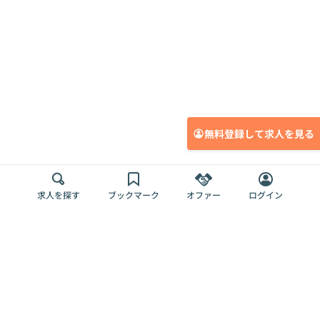
無料登録して求人を見る
求人を探す
ブックマーク
オファー
ログイン
メディア
サービス
キャリアアップ
採用担当者さま
各種媒体
を目指す