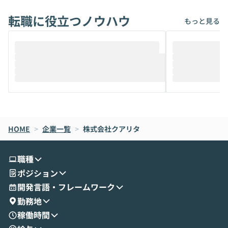
転職に役立つノウハウ
もっと見る
HOME
>
企業一覧
>
株式会社クアリタ
職種
ポジション
開発言語・フレームワーク
勤務地
稼働時間