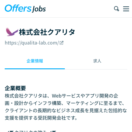
株式会社クアリタ
https://qualita-lab.com/
企業情報
求人
企業概要
株式会社クアリタは、Webサービスやアプリ開発の企
画・設計からインフラ構築、マーケティングに至るまで、
クライアントの長期的なビジネス成長を見据えた包括的な
支援を提供する受託開発会社です。
