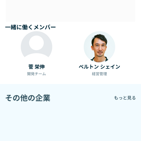
一緒に働くメンバー
菅 栄伸
ベルトン シェイン
開発チーム
経営管理
その他の企業
もっと見る