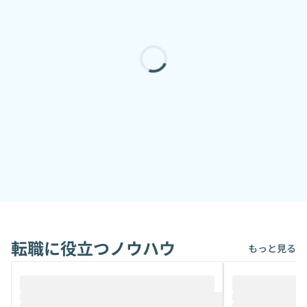
転職に役立つノウハウ
もっと見る