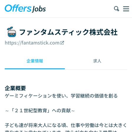
ファンタムスティック株式会社
https://fantamstick.com
企業情報
求人
企業概要
ゲーミフィケーションを使い、学習継続の価値を創る

～「２１世紀型教育」への貢献～

子ども達が将来大人になる頃、仕事や労働は今とは大きく