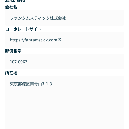
会社名
ファンタムスティック株式会社
コーポレートサイト
https://fantamstick.com
郵便番号
107-0062
所在地
東京都港区南青山3-1-3