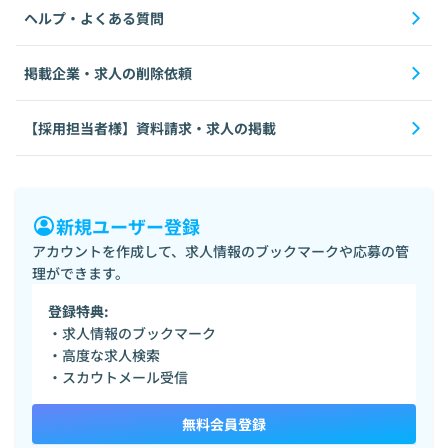
ヘルプ・よくある質問
掲載企業・求人の削除依頼
【採用担当者様】資料請求・求人の掲載
新規ユーザー登録
アカウントを作成して、求人情報のブックマークや応募の管
理ができます。
登録特典:
・求人情報のブックマーク
・高度な求人検索
・スカウトメール受信
無料会員登録