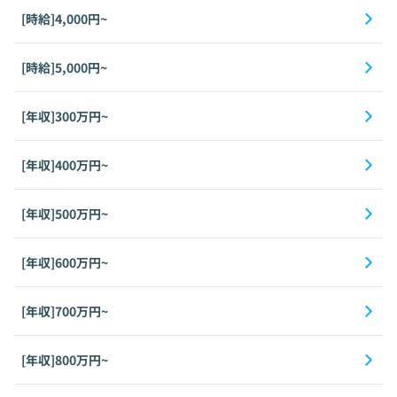
[時給]4,000円~
[時給]5,000円~
[年収]300万円~
[年収]400万円~
[年収]500万円~
[年収]600万円~
[年収]700万円~
[年収]800万円~