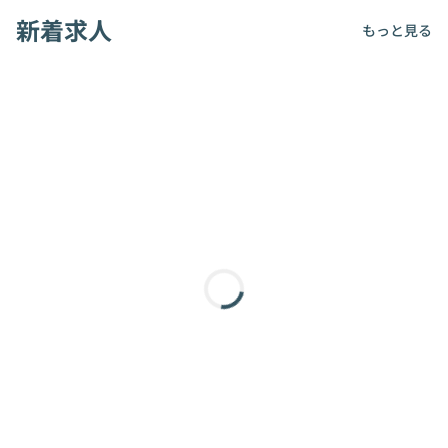
新着求人
もっと見る