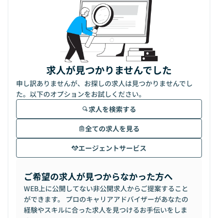
求人が見つかりませんでした
申し訳ありませんが、お探しの求人は見つかりませんでし
た。以下のオプションをお試しください。
求人を検索する
全ての求人を見る
エージェントサービス
ご希望の求人が見つからなかった方へ
WEB上に公開してない非公開求人からご提案すること
ができます。 プロのキャリアアドバイザーがあなたの
経験やスキルに合った求人を見つけるお手伝いをしま