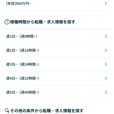
[年収]900万円~
稼働時間から転職・求人情報を探す
週1日~（週8時間~）
週2日~（週16時間~）
週3日~（週24時間~）
週4日~（週32時間~）
週5日~（週40時間~）
その他の条件から転職・求人情報を探す