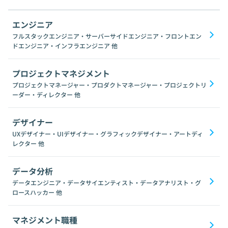
エンジニア
フルスタックエンジニア・サーバーサイドエンジニア・フロントエン
ドエンジニア・インフラエンジニア
他
プロジェクトマネジメント
プロジェクトマネージャー・プロダクトマネージャー・プロジェクトリ
ーダー・ディレクター
他
デザイナー
UXデザイナー・UIデザイナー・グラフィックデザイナー・アートディ
レクター
他
データ分析
データエンジニア・データサイエンティスト・データアナリスト・グ
ロースハッカー
他
マネジメント職種