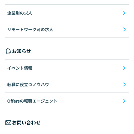
企業別の求人
リモートワーク可の求人
お知らせ
イベント情報
転職に役立つノウハウ
Offersの転職エージェント
お問い合わせ