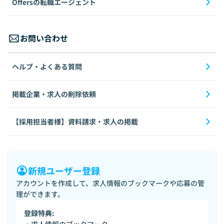
Offersの転職エージェント
お問い合わせ
ヘルプ・よくある質問
掲載企業・求人の削除依頼
【採用担当者様】資料請求・求人の掲載
新規ユーザー登録
アカウントを作成して、求人情報のブックマークや応募の管
理ができます。
登録特典: