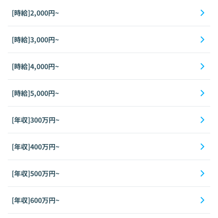
[時給]2,000円~
[時給]3,000円~
[時給]4,000円~
[時給]5,000円~
[年収]300万円~
[年収]400万円~
[年収]500万円~
[年収]600万円~