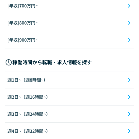
[年収]700万円~
[年収]800万円~
[年収]900万円~
稼働時間から転職・求人情報を探す
週1日~（週8時間~）
週2日~（週16時間~）
週3日~（週24時間~）
週4日~（週32時間~）