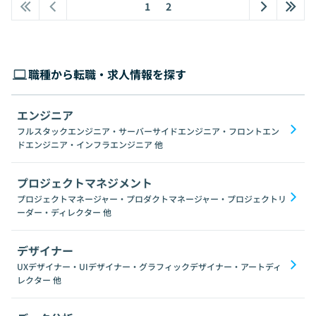
1
2
職種から転職・求人情報を探す
エンジニア
フルスタックエンジニア・サーバーサイドエンジニア・フロントエン
ドエンジニア・インフラエンジニア
他
プロジェクトマネジメント
プロジェクトマネージャー・プロダクトマネージャー・プロジェクトリ
ーダー・ディレクター
他
デザイナー
UXデザイナー・UIデザイナー・グラフィックデザイナー・アートディ
レクター
他