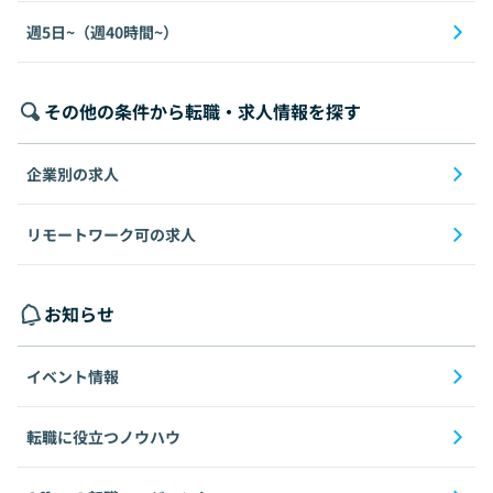
週5日~（週40時間~）
その他の条件から転職・求人情報を探す
企業別の求人
リモートワーク可の求人
お知らせ
イベント情報
転職に役立つノウハウ