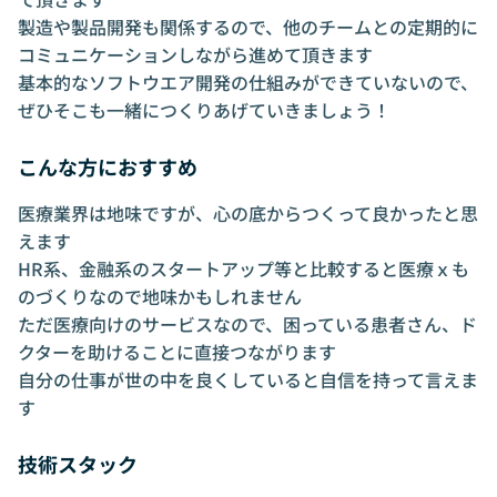
製造や製品開発も関係するので、他のチームとの定期的に
コミュニケーションしながら進めて頂きます
基本的なソフトウエア開発の仕組みができていないので、
ぜひそこも一緒につくりあげていきましょう！
こんな方におすすめ
医療業界は地味ですが、心の底からつくって良かったと思
えます
HR系、金融系のスタートアップ等と比較すると医療ｘも
のづくりなので地味かもしれません
ただ医療向けのサービスなので、困っている患者さん、ド
クターを助けることに直接つながります
自分の仕事が世の中を良くしていると自信を持って言えま
す
技術スタック