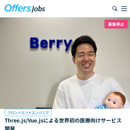
募集停止
フロントエンドエンジニア
Three.js/Vue.jsによる世界初の医療向けサービス
開発