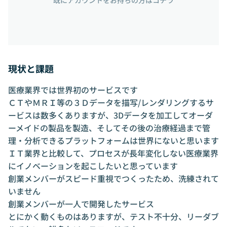
既にアカウントをお持ちの方はコチラ
現状と課題
医療業界では世界初のサービスです
ＣＴやＭＲＩ等の３Ｄデータを描写/レンダリングするサ
ービスは数多くありますが、3Dデータを加工してオーダ
ーメイドの製品を製造、そしてその後の治療経過まで管
理・分析できるプラットフォームは世界にないと思います
ＩＴ業界と比較して、プロセスが長年変化しない医療業界
にイノベーションを起こしたいと思っています
創業メンバーがスピード重視でつくったため、洗練されて
いません
創業メンバーが一人で開発したサービス
とにかく動くものはありますが、テスト不十分、リーダブ