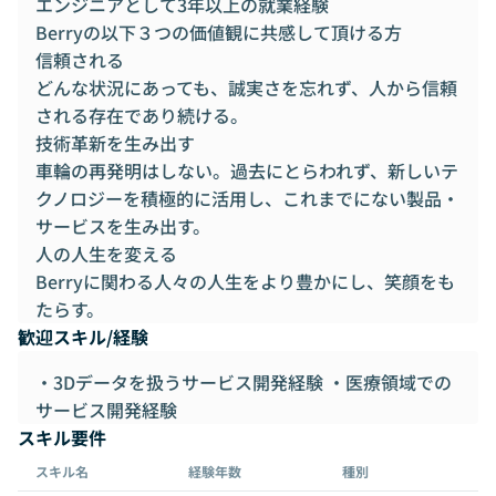
エンジニアとして3年以上の就業経験
Berryの以下３つの価値観に共感して頂ける方
信頼される
どんな状況にあっても、誠実さを忘れず、人から信頼
される存在であり続ける。
技術革新を生み出す
車輪の再発明はしない。過去にとらわれず、新しいテ
クノロジーを積極的に活用し、これまでにない製品・
サービスを生み出す。
人の人生を変える
Berryに関わる人々の人生をより豊かにし、笑顔をも
たらす。
歓迎スキル/経験
・3Dデータを扱うサービス開発経験 ・医療領域での
サービス開発経験
スキル要件
スキル名
経験年数
種別