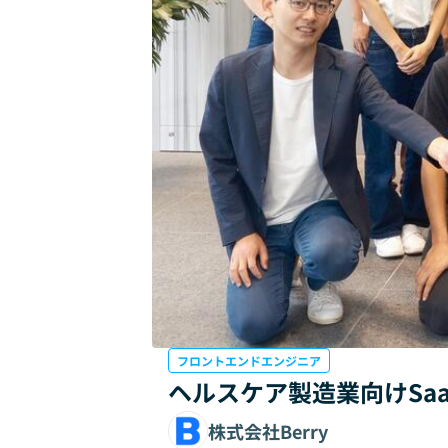
フロントエンドエンジニア
ヘルスケア製造業向けSa
株式会社Berry