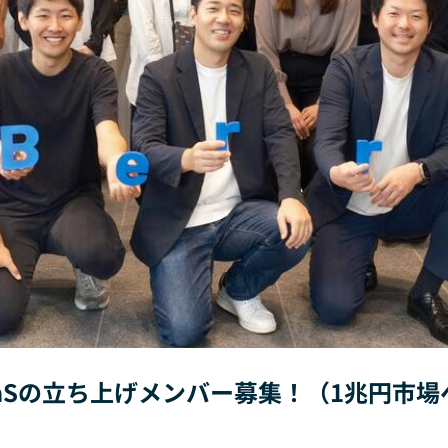
aSの立ち上げメンバー募集！（1兆円市場