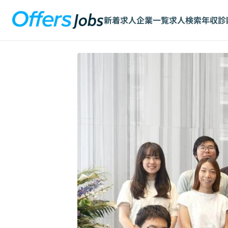
新着求人
企業一覧
求人検索
年収診