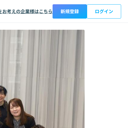
をお考えの企業様はこちら
新規登録
ログイン