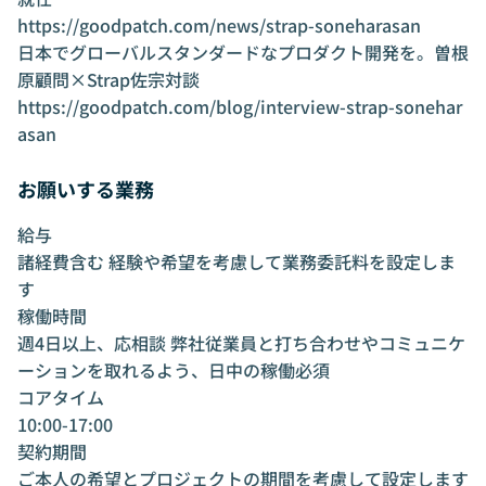
https://goodpatch.com/news/strap-soneharasan
日本でグローバルスタンダードなプロダクト開発を。曽根
原顧問×Strap佐宗対談
https://goodpatch.com/blog/interview-strap-sonehar
asan
お願いする業務
給与
諸経費含む 経験や希望を考慮して業務委託料を設定しま
す
稼働時間
週4日以上、応相談 弊社従業員と打ち合わせやコミュニケ
ーションを取れるよう、日中の稼働必須
コアタイム
10:00-17:00
契約期間
ご本人の希望とプロジェクトの期間を考慮して設定します