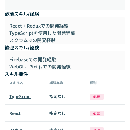
必須スキル/経験
React + Reduxでの開発経験
TypeScriptを使用した開発経験
スクラムでの開発経験
歓迎スキル/経験
Firebaseでの開発経験
WebGL、Pixi.jsでの開発経験
スキル要件
スキル名
経験年数
種別
TypeScript
指定なし
必須
React
指定なし
必須