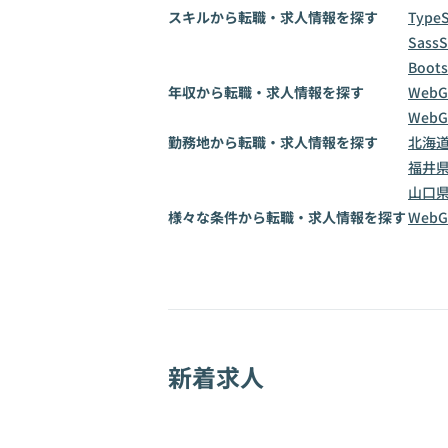
スキルから転職・求人情報を探す
TypeS
Sass
S
Boots
年収から転職・求人情報を探す
WebG
WebG
勤務地から転職・求人情報を探す
北海
福井
山口
様々な条件から転職・求人情報を探す
Web
新着求人