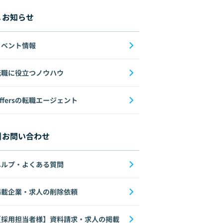
お知らせ
イベント情報
転職に役立つノウハウ
ffersの転職エージェント
お問い合わせ
ヘルプ・よくある質問
掲載企業・求人の削除依頼
【採用担当者様】資料請求・求人の掲載