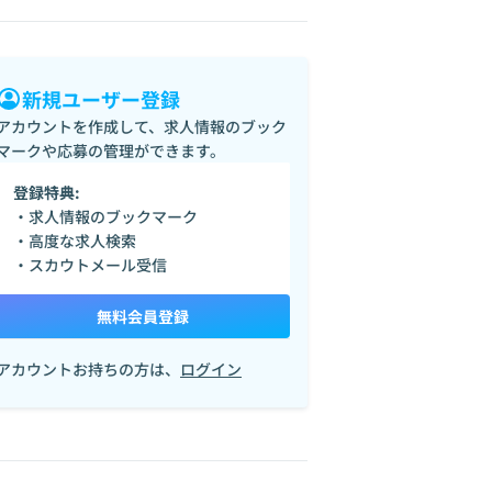
新規ユーザー登録
アカウントを作成して、求人情報のブック
マークや応募の管理ができます。
登録特典:
・求人情報のブックマーク
・高度な求人検索
・スカウトメール受信
無料会員登録
アカウントお持ちの方は、
ログイン