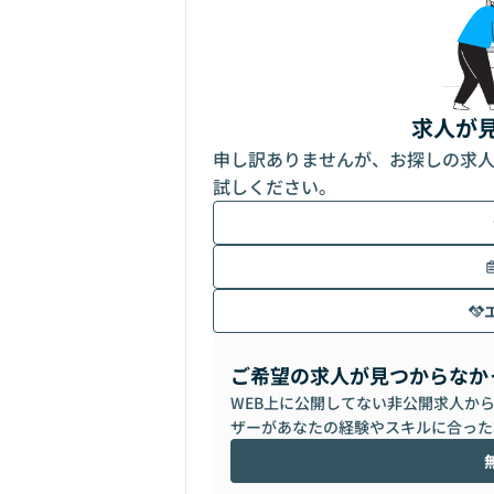
求人が
申し訳ありませんが、お探しの求
試しください。
ご希望の求人が見つからなか
WEB上に公開してない非公開求人か
ザーがあなたの経験やスキルに合った