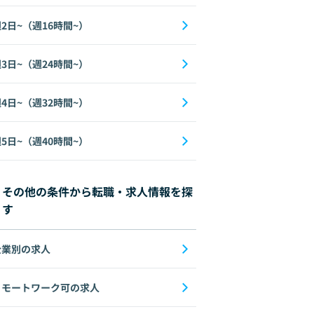
2日~（週16時間~）
3日~（週24時間~）
4日~（週32時間~）
5日~（週40時間~）
その他の条件から転職・求人情報を探
す
企業別の求人
リモートワーク可の求人