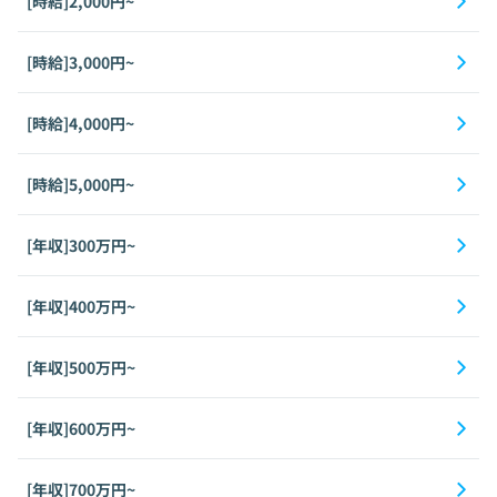
[時給]2,000円~
[時給]3,000円~
[時給]4,000円~
[時給]5,000円~
[年収]300万円~
[年収]400万円~
[年収]500万円~
[年収]600万円~
[年収]700万円~