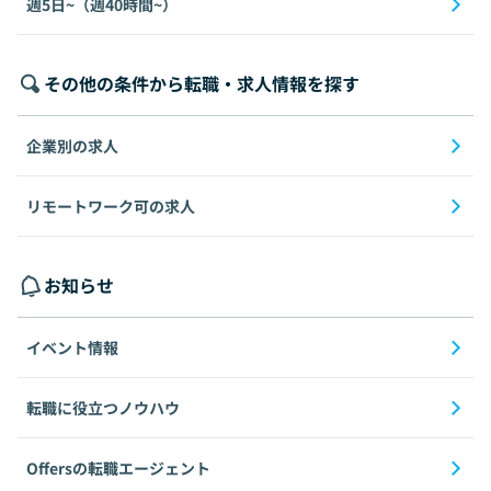
週5日~（週40時間~）
その他の条件から転職・求人情報を探す
企業別の求人
リモートワーク可の求人
お知らせ
イベント情報
転職に役立つノウハウ
Offersの転職エージェント