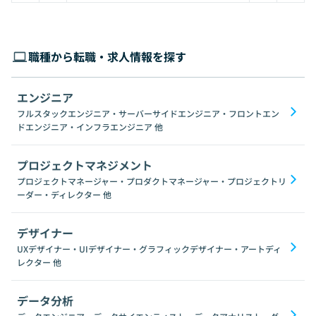
職種から転職・求人情報を探す
エンジニア
フルスタックエンジニア・サーバーサイドエンジニア・フロントエン
ドエンジニア・インフラエンジニア
他
プロジェクトマネジメント
プロジェクトマネージャー・プロダクトマネージャー・プロジェクトリ
ーダー・ディレクター
他
デザイナー
UXデザイナー・UIデザイナー・グラフィックデザイナー・アートディ
レクター
他
データ分析