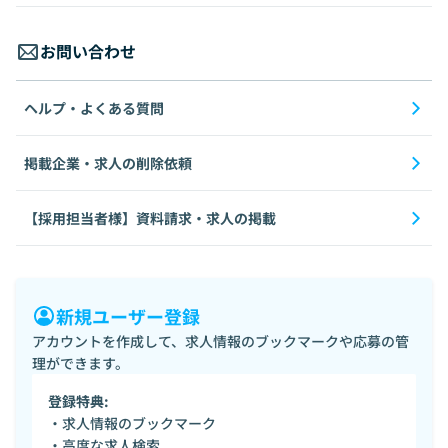
お問い合わせ
ヘルプ・よくある質問
掲載企業・求人の削除依頼
【採用担当者様】資料請求・求人の掲載
新規ユーザー登録
アカウントを作成して、求人情報のブックマークや応募の管
理ができます。
登録特典:
・求人情報のブックマーク
・高度な求人検索