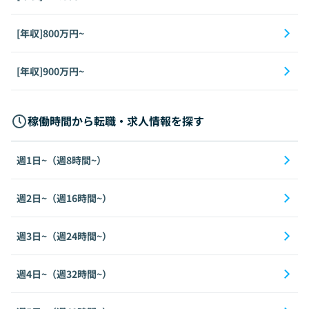
[年収]800万円~
[年収]900万円~
稼働時間から転職・求人情報を探す
週1日~（週8時間~）
週2日~（週16時間~）
週3日~（週24時間~）
週4日~（週32時間~）