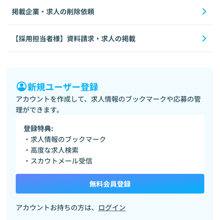
掲載企業・求人の削除依頼
【採用担当者様】資料請求・求人の掲載
新規ユーザー登録
アカウントを作成して、求人情報のブックマークや応募の管
理ができます。
登録特典:
・求人情報のブックマーク
・高度な求人検索
・スカウトメール受信
無料会員登録
アカウントお持ちの方は、
ログイン