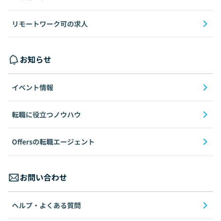
リモートワーク可の求人
お知らせ
イベント情報
転職に役立つノウハウ
Offersの転職エージェント
お問い合わせ
ヘルプ・よくある質問