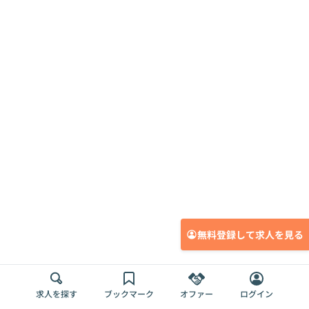
無料登録して求人を見る
求人を探す
ブックマーク
オファー
ログイン