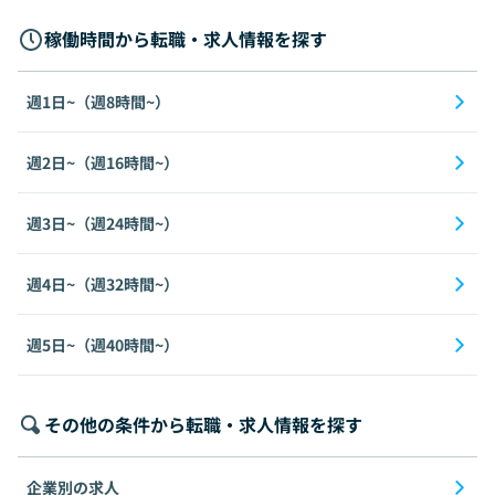
稼働時間から転職・求人情報を探す
週1日~（週8時間~）
週2日~（週16時間~）
週3日~（週24時間~）
週4日~（週32時間~）
週5日~（週40時間~）
その他の条件から転職・求人情報を探す
企業別の求人