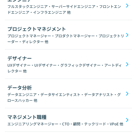
フルスタックエンジニア・サーバーサイドエンジニア・フロントエン
ドエンジニア・インフラエンジニア
他
プロジェクトマネジメント
プロジェクトマネージャー・プロダクトマネージャー・プロジェクトリ
ーダー・ディレクター
他
デザイナー
UXデザイナー・UIデザイナー・グラフィックデザイナー・アートディ
レクター
他
データ分析
データエンジニア・データサイエンティスト・データアナリスト・グ
ロースハッカー
他
マネジメント職種
エンジニアリングマネージャー・CTO・顧問・テックリード・VPoE
他