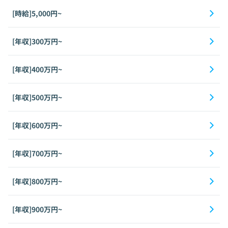
[時給]5,000円~
[年収]300万円~
[年収]400万円~
[年収]500万円~
[年収]600万円~
[年収]700万円~
[年収]800万円~
[年収]900万円~