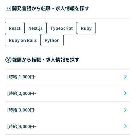
開発言語から転職・求人情報を探す
React
Next.js
TypeScript
Ruby
Ruby on Rails
Python
報酬から転職・求人情報を探す
[時給]1,000円~
[時給]2,000円~
[時給]3,000円~
[時給]4,000円~