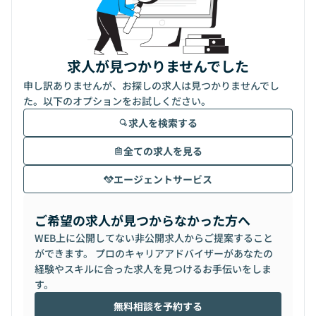
求人が見つかりませんでした
申し訳ありませんが、お探しの求人は見つかりませんでし
た。以下のオプションをお試しください。
求人を検索する
全ての求人を見る
エージェントサービス
ご希望の求人が見つからなかった方へ
WEB上に公開してない非公開求人からご提案すること
ができます。 プロのキャリアアドバイザーがあなたの
経験やスキルに合った求人を見つけるお手伝いをしま
す。
無料相談を予約する