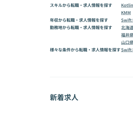
スキルから転職・求人情報を探す
Kotli
KMM
年収から転職・求人情報を探す
Swif
勤務地から転職・求人情報を探す
北海
福井
山口
様々な条件から転職・求人情報を探す
Swi
新着求人