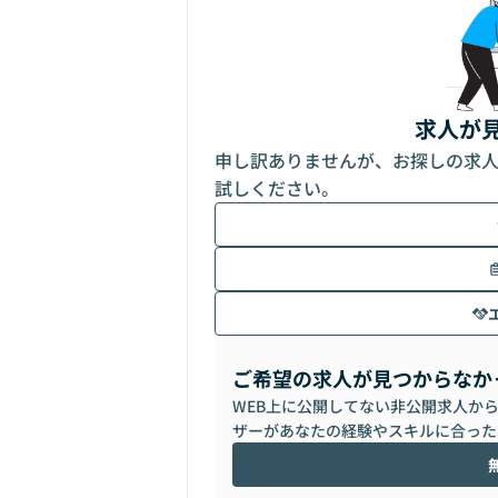
求人が
申し訳ありませんが、お探しの求
試しください。
ご希望の求人が見つからなか
WEB上に公開してない非公開求人か
ザーがあなたの経験やスキルに合った