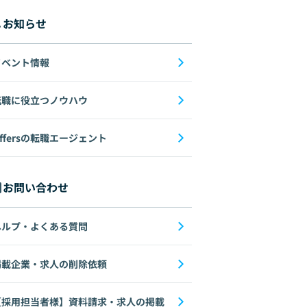
お知らせ
イベント情報
転職に役立つノウハウ
ffersの転職エージェント
お問い合わせ
ヘルプ・よくある質問
掲載企業・求人の削除依頼
【採用担当者様】資料請求・求人の掲載