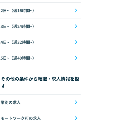
2日~（週16時間~）
3日~（週24時間~）
4日~（週32時間~）
5日~（週40時間~）
その他の条件から転職・求人情報を探
す
企業別の求人
リモートワーク可の求人