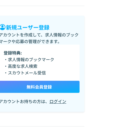
新規ユーザー登録
アカウントを作成して、求人情報のブック
マークや応募の管理ができます。
登録特典:
・求人情報のブックマーク
・高度な求人検索
・スカウトメール受信
無料会員登録
アカウントお持ちの方は、
ログイン