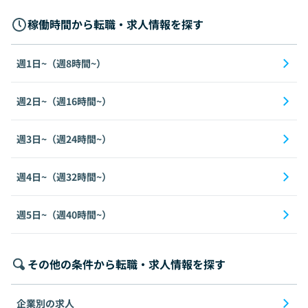
稼働時間から転職・求人情報を探す
週1日~（週8時間~）
週2日~（週16時間~）
週3日~（週24時間~）
週4日~（週32時間~）
週5日~（週40時間~）
その他の条件から転職・求人情報を探す
企業別の求人