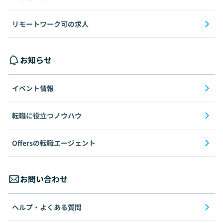
リモートワーク可の求人
お知らせ
イベント情報
転職に役立つノウハウ
Offersの転職エージェント
お問い合わせ
ヘルプ・よくある質問