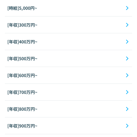
[時給]5,000円~
[年収]300万円~
[年収]400万円~
[年収]500万円~
[年収]600万円~
[年収]700万円~
[年収]800万円~
[年収]900万円~