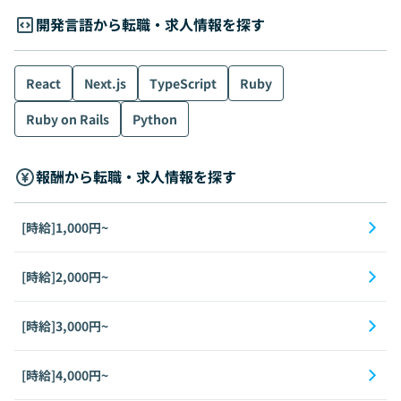
開発言語から転職・求人情報を探す
React
Next.js
TypeScript
Ruby
Ruby on Rails
Python
報酬から転職・求人情報を探す
[時給]1,000円~
[時給]2,000円~
[時給]3,000円~
[時給]4,000円~