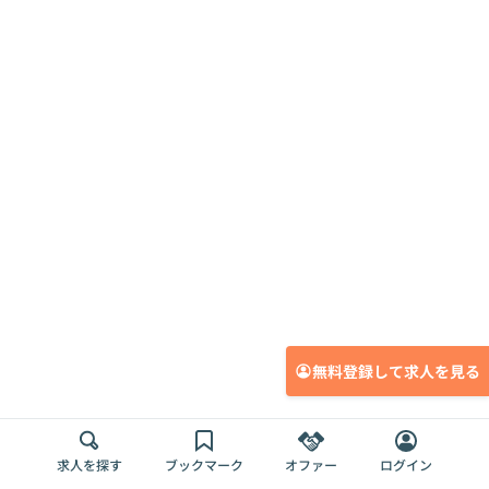
無料登録して求人を見る
求人を探す
ブックマーク
オファー
ログイン