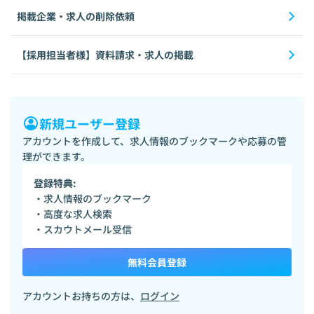
掲載企業・求人の削除依頼
【採用担当者様】資料請求・求人の掲載
新規ユーザー登録
アカウントを作成して、求人情報のブックマークや応募の管
理ができます。
登録特典:
・求人情報のブックマーク
・高度な求人検索
・スカウトメール受信
無料会員登録
アカウントお持ちの方は、
ログイン