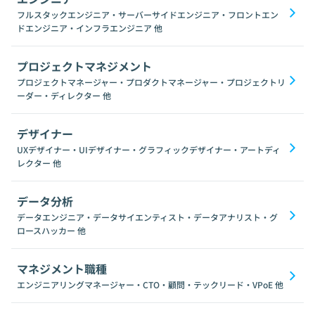
フルスタックエンジニア・サーバーサイドエンジニア・フロントエン
ドエンジニア・インフラエンジニア
他
プロジェクトマネジメント
プロジェクトマネージャー・プロダクトマネージャー・プロジェクトリ
ーダー・ディレクター
他
デザイナー
UXデザイナー・UIデザイナー・グラフィックデザイナー・アートディ
レクター
他
データ分析
データエンジニア・データサイエンティスト・データアナリスト・グ
ロースハッカー
他
マネジメント職種
エンジニアリングマネージャー・CTO・顧問・テックリード・VPoE
他