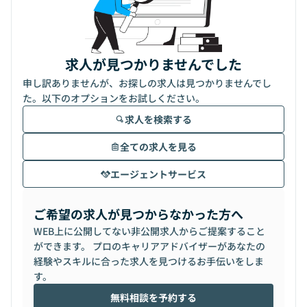
求人が見つかりませんでした
申し訳ありませんが、お探しの求人は見つかりませんでし
た。以下のオプションをお試しください。
求人を検索する
全ての求人を見る
エージェントサービス
ご希望の求人が見つからなかった方へ
WEB上に公開してない非公開求人からご提案すること
ができます。 プロのキャリアアドバイザーがあなたの
経験やスキルに合った求人を見つけるお手伝いをしま
す。
無料相談を予約する