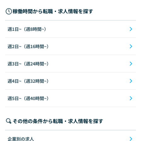
稼働時間から転職・求人情報を探す
週1日~（週8時間~）
週2日~（週16時間~）
週3日~（週24時間~）
週4日~（週32時間~）
週5日~（週40時間~）
その他の条件から転職・求人情報を探す
企業別の求人