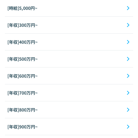
[時給]5,000円~
[年収]300万円~
[年収]400万円~
[年収]500万円~
[年収]600万円~
[年収]700万円~
[年収]800万円~
[年収]900万円~