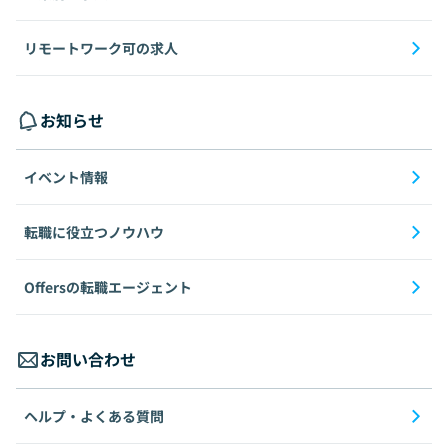
リモートワーク可の求人
お知らせ
イベント情報
転職に役立つノウハウ
Offersの転職エージェント
お問い合わせ
ヘルプ・よくある質問