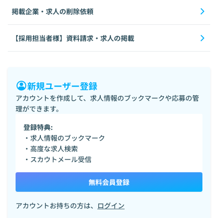
掲載企業・求人の削除依頼
【採用担当者様】資料請求・求人の掲載
新規ユーザー登録
アカウントを作成して、求人情報のブックマークや応募の管
理ができます。
登録特典:
・求人情報のブックマーク
・高度な求人検索
・スカウトメール受信
無料会員登録
アカウントお持ちの方は、
ログイン