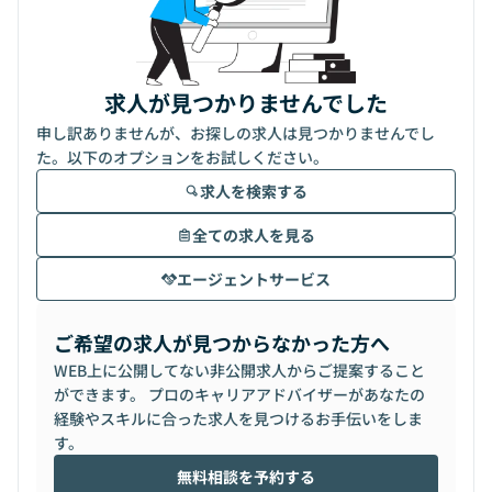
求人が見つかりませんでした
申し訳ありませんが、お探しの求人は見つかりませんでし
た。以下のオプションをお試しください。
求人を検索する
全ての求人を見る
エージェントサービス
ご希望の求人が見つからなかった方へ
WEB上に公開してない非公開求人からご提案すること
ができます。 プロのキャリアアドバイザーがあなたの
経験やスキルに合った求人を見つけるお手伝いをしま
す。
無料相談を予約する