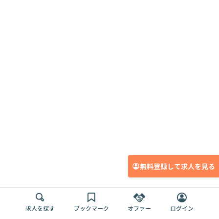
無料登録して求人を見る
求人を探す
ブックマーク
オファー
ログイン