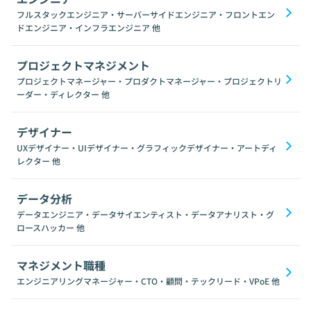
フルスタックエンジニア・サーバーサイドエンジニア・フロントエン
ドエンジニア・インフラエンジニア
他
プロジェクトマネジメント
プロジェクトマネージャー・プロダクトマネージャー・プロジェクトリ
ーダー・ディレクター
他
デザイナー
UXデザイナー・UIデザイナー・グラフィックデザイナー・アートディ
レクター
他
データ分析
データエンジニア・データサイエンティスト・データアナリスト・グ
ロースハッカー
他
マネジメント職種
エンジニアリングマネージャー・CTO・顧問・テックリード・VPoE
他