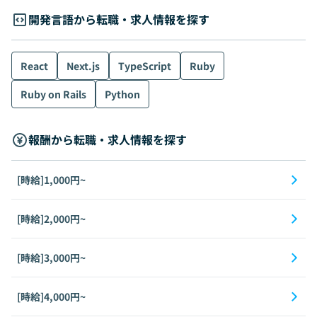
開発言語から転職・求人情報を探す
React
Next.js
TypeScript
Ruby
Ruby on Rails
Python
報酬から転職・求人情報を探す
[時給]1,000円~
[時給]2,000円~
[時給]3,000円~
[時給]4,000円~