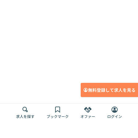
無料登録して求人を見る
求人を探す
ブックマーク
オファー
ログイン