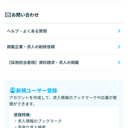
お問い合わせ
ヘルプ・よくある質問
掲載企業・求人の削除依頼
【採用担当者様】資料請求・求人の掲載
新規ユーザー登録
アカウントを作成して、求人情報のブックマークや応募の管
理ができます。
登録特典:
・求人情報のブックマーク
・高度な求人検索