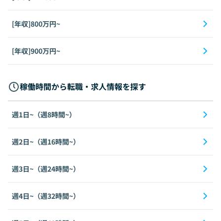
[年収]800万円~
[年収]900万円~
稼働時間から転職・求人情報を探す
週1日~（週8時間~）
週2日~（週16時間~）
週3日~（週24時間~）
週4日~（週32時間~）