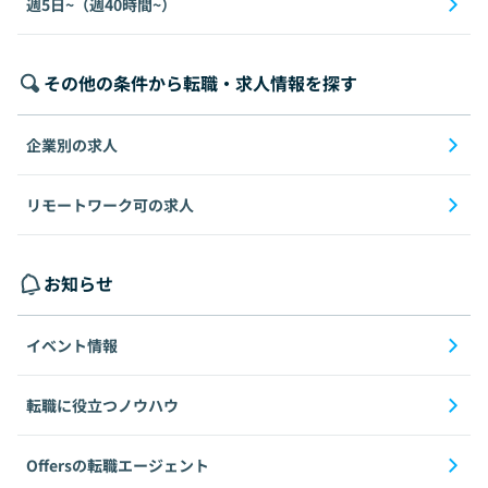
週5日~（週40時間~）
その他の条件から転職・求人情報を探す
企業別の求人
リモートワーク可の求人
お知らせ
イベント情報
転職に役立つノウハウ
Offersの転職エージェント