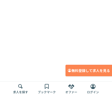
無料登録して求人を見る
求人を探す
ブックマーク
オファー
ログイン