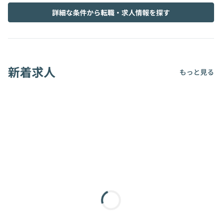
詳細な条件から転職・求人情報を探す
新着求人
もっと見る