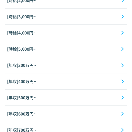
[時給]2,000円~
[時給]3,000円~
[時給]4,000円~
[時給]5,000円~
[年収]300万円~
[年収]400万円~
[年収]500万円~
[年収]600万円~
[年収]700万円~