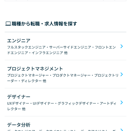
職種から転職・求人情報を探す
エンジニア
フルスタックエンジニア・サーバーサイドエンジニア・フロントエン
ドエンジニア・インフラエンジニア
他
プロジェクトマネジメント
プロジェクトマネージャー・プロダクトマネージャー・プロジェクトリ
ーダー・ディレクター
他
デザイナー
UXデザイナー・UIデザイナー・グラフィックデザイナー・アートディ
レクター
他
データ分析