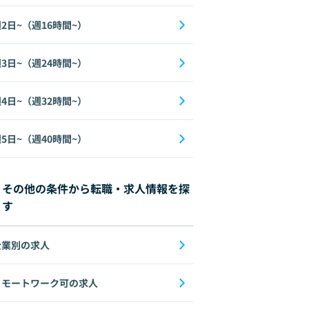
2日~（週16時間~）
3日~（週24時間~）
4日~（週32時間~）
5日~（週40時間~）
その他の条件から転職・求人情報を探
す
企業別の求人
リモートワーク可の求人