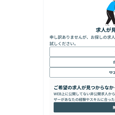
求人が
申し訳ありませんが、お探しの求
試しください。
ご希望の求人が見つからなか
WEB上に公開してない非公開求人か
ザーがあなたの経験やスキルに合った