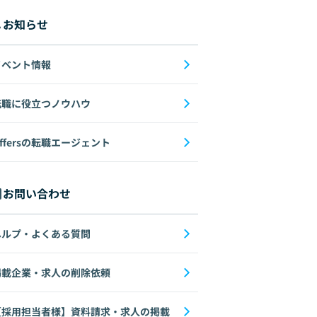
お知らせ
イベント情報
転職に役立つノウハウ
ffersの転職エージェント
お問い合わせ
ヘルプ・よくある質問
掲載企業・求人の削除依頼
【採用担当者様】資料請求・求人の掲載