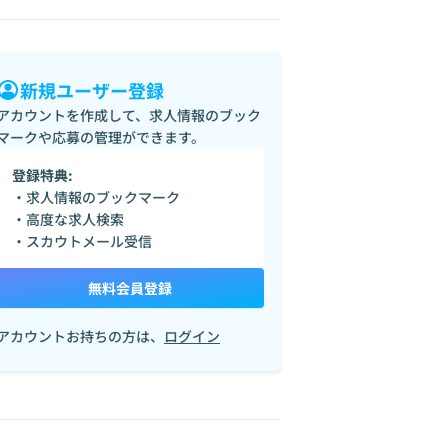
新規ユーザー登録
アカウントを作成して、求人情報のブック
マークや応募の管理ができます。
登録特典:
・求人情報のブックマーク
・高度な求人検索
・スカウトメール受信
無料会員登録
アカウントお持ちの方は、
ログイン