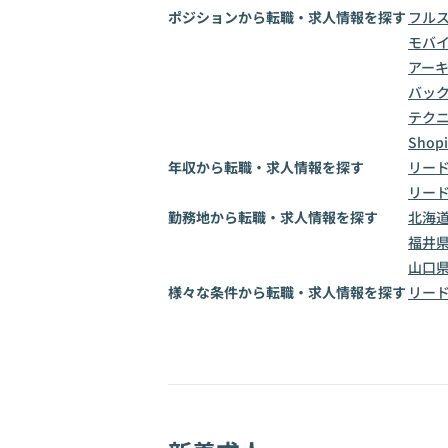
ポジションから転職・求人情報を探す
フル
モバ
アー
バッ
テク
Sho
年収から転職・求人情報を探す
リード
リード
勤務地から転職・求人情報を探す
北海
福井
山口
様々な条件から転職・求人情報を探す
リー