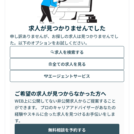
求人が見つかりませんでした
申し訳ありませんが、お探しの求人は見つかりませんでし
た。以下のオプションをお試しください。
求人を検索する
全ての求人を見る
エージェントサービス
ご希望の求人が見つからなかった方へ
WEB上に公開してない非公開求人からご提案すること
ができます。 プロのキャリアアドバイザーがあなたの
経験やスキルに合った求人を見つけるお手伝いをしま
す。
無料相談を予約する