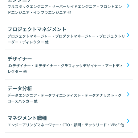
フルスタックエンジニア・サーバーサイドエンジニア・フロントエン
ドエンジニア・インフラエンジニア
他
プロジェクトマネジメント
プロジェクトマネージャー・プロダクトマネージャー・プロジェクトリ
ーダー・ディレクター
他
デザイナー
UXデザイナー・UIデザイナー・グラフィックデザイナー・アートディ
レクター
他
データ分析
データエンジニア・データサイエンティスト・データアナリスト・グ
ロースハッカー
他
マネジメント職種
エンジニアリングマネージャー・CTO・顧問・テックリード・VPoE
他