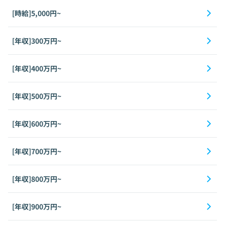
[時給]5,000円~
[年収]300万円~
[年収]400万円~
[年収]500万円~
[年収]600万円~
[年収]700万円~
[年収]800万円~
[年収]900万円~