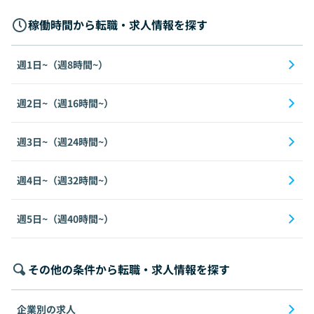
稼働時間から転職・求人情報を探す
週1日~（週8時間~）
週2日~（週16時間~）
週3日~（週24時間~）
週4日~（週32時間~）
週5日~（週40時間~）
その他の条件から転職・求人情報を探す
企業別の求人