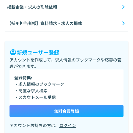
掲載企業・求人の削除依頼
【採用担当者様】資料請求・求人の掲載
新規ユーザー登録
アカウントを作成して、求人情報のブックマークや応募の管
理ができます。
登録特典:
・求人情報のブックマーク
・高度な求人検索
・スカウトメール受信
無料会員登録
アカウントお持ちの方は、
ログイン