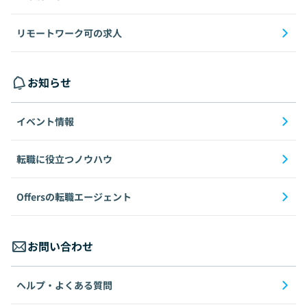
リモートワーク可の求人
お知らせ
イベント情報
転職に役立つノウハウ
Offersの転職エージェント
お問い合わせ
ヘルプ・よくある質問