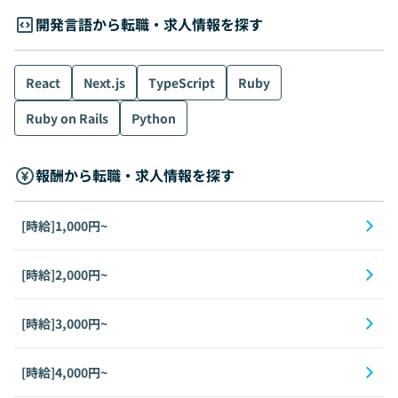
開発言語から転職・求人情報を探す
React
Next.js
TypeScript
Ruby
Ruby on Rails
Python
報酬から転職・求人情報を探す
[時給]1,000円~
[時給]2,000円~
[時給]3,000円~
[時給]4,000円~