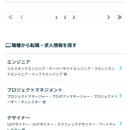
1
2
3
職種から転職・求人情報を探す
エンジニア
フルスタックエンジニア・サーバーサイドエンジニア・フロントエン
ドエンジニア・インフラエンジニア
他
プロジェクトマネジメント
プロジェクトマネージャー・プロダクトマネージャー・プロジェクトリ
ーダー・ディレクター
他
デザイナー
UXデザイナー・UIデザイナー・グラフィックデザイナー・アートディ
レクター
他