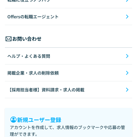
Offersの転職エージェント
お問い合わせ
ヘルプ・よくある質問
掲載企業・求人の削除依頼
【採用担当者様】資料請求・求人の掲載
新規ユーザー登録
アカウントを作成して、求人情報のブックマークや応募の管
理ができます。