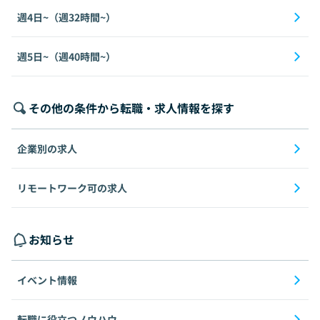
週4日~（週32時間~）
週5日~（週40時間~）
その他の条件から転職・求人情報を探す
企業別の求人
リモートワーク可の求人
お知らせ
イベント情報
転職に役立つノウハウ