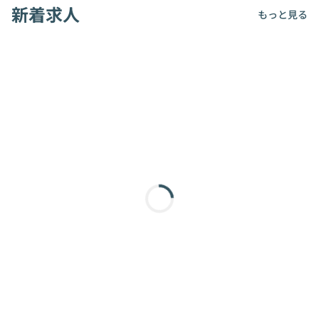
新着求人
もっと見る