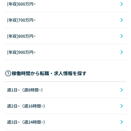
[年収]600万円~
[年収]700万円~
[年収]800万円~
[年収]900万円~
稼働時間から転職・求人情報を探す
週1日~（週8時間~）
週2日~（週16時間~）
週3日~（週24時間~）