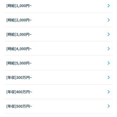
[時給]1,000円~
[時給]2,000円~
[時給]3,000円~
[時給]4,000円~
[時給]5,000円~
[年収]300万円~
[年収]400万円~
[年収]500万円~