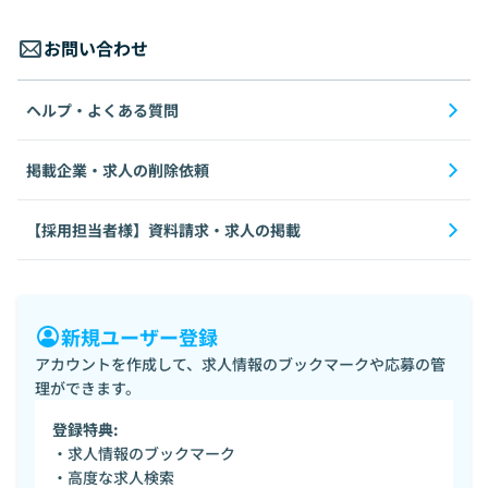
お問い合わせ
ヘルプ・よくある質問
掲載企業・求人の削除依頼
【採用担当者様】資料請求・求人の掲載
新規ユーザー登録
アカウントを作成して、求人情報のブックマークや応募の管
理ができます。
登録特典:
・求人情報のブックマーク
・高度な求人検索