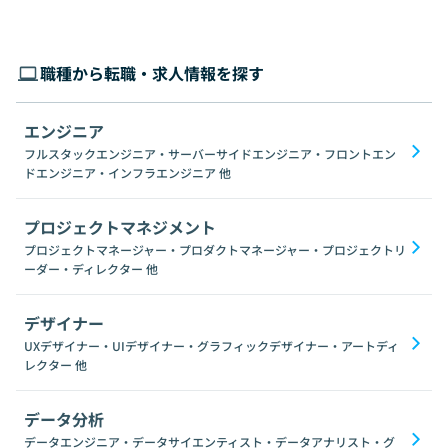
職種から転職・求人情報を探す
エンジニア
フルスタックエンジニア・サーバーサイドエンジニア・フロントエン
ドエンジニア・インフラエンジニア
他
プロジェクトマネジメント
プロジェクトマネージャー・プロダクトマネージャー・プロジェクトリ
ーダー・ディレクター
他
デザイナー
UXデザイナー・UIデザイナー・グラフィックデザイナー・アートディ
レクター
他
データ分析
データエンジニア・データサイエンティスト・データアナリスト・グ