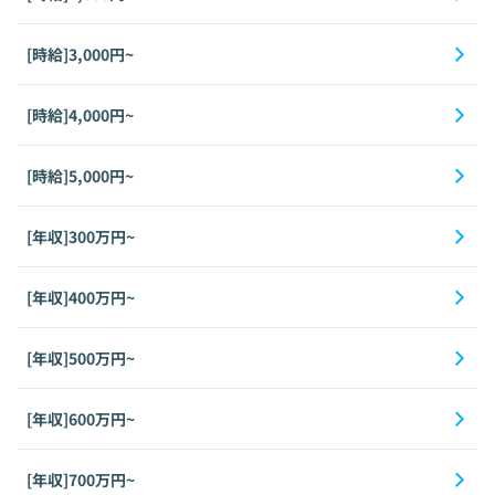
[時給]3,000円~
[時給]4,000円~
[時給]5,000円~
[年収]300万円~
[年収]400万円~
[年収]500万円~
[年収]600万円~
[年収]700万円~