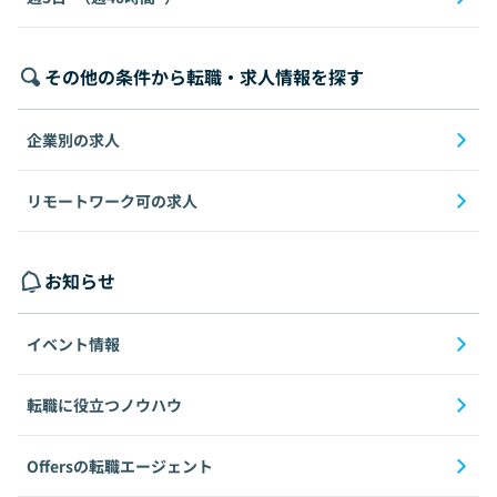
その他の条件から転職・求人情報を探す
企業別の求人
リモートワーク可の求人
お知らせ
イベント情報
転職に役立つノウハウ
Offersの転職エージェント