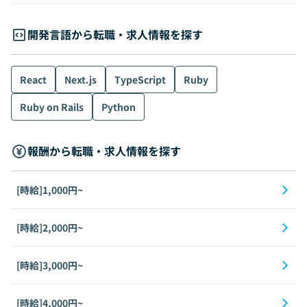
開発言語から転職・求人情報を探す
React
Next.js
TypeScript
Ruby
Ruby on Rails
Python
報酬から転職・求人情報を探す
[時給]1,000円~
[時給]2,000円~
[時給]3,000円~
[時給]4,000円~