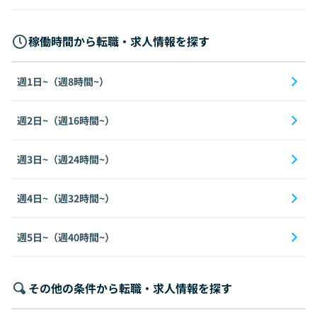
稼働時間から転職・求人情報を探す
週1日~（週8時間~）
週2日~（週16時間~）
週3日~（週24時間~）
週4日~（週32時間~）
週5日~（週40時間~）
その他の条件から転職・求人情報を探す