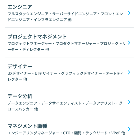
エンジニア
フルスタックエンジニア・サーバーサイドエンジニア・フロントエン
ドエンジニア・インフラエンジニア
他
プロジェクトマネジメント
プロジェクトマネージャー・プロダクトマネージャー・プロジェクトリ
ーダー・ディレクター
他
デザイナー
UXデザイナー・UIデザイナー・グラフィックデザイナー・アートディ
レクター
他
データ分析
データエンジニア・データサイエンティスト・データアナリスト・グ
ロースハッカー
他
マネジメント職種
エンジニアリングマネージャー・CTO・顧問・テックリード・VPoE
他