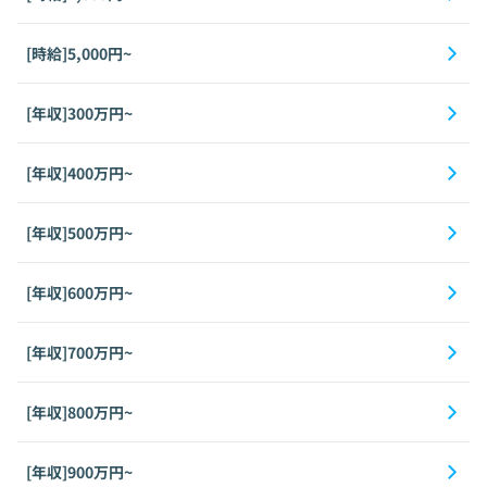
[時給]5,000円~
[年収]300万円~
[年収]400万円~
[年収]500万円~
[年収]600万円~
[年収]700万円~
[年収]800万円~
[年収]900万円~