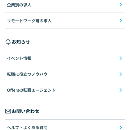
企業別の求人
リモートワーク可の求人
お知らせ
イベント情報
転職に役立つノウハウ
Offersの転職エージェント
お問い合わせ
ヘルプ・よくある質問