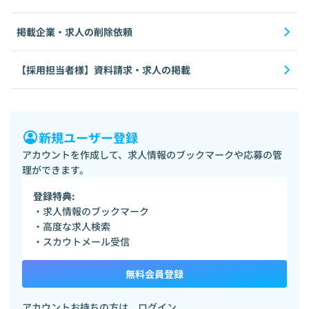
掲載企業・求人の削除依頼
【採用担当者様】資料請求・求人の掲載
新規ユーザー登録
アカウントを作成して、求人情報のブックマークや応募の管
理ができます。
登録特典:
・求人情報のブックマーク
・高度な求人検索
・スカウトメール受信
無料会員登録
アカウントお持ちの方は、
ログイン