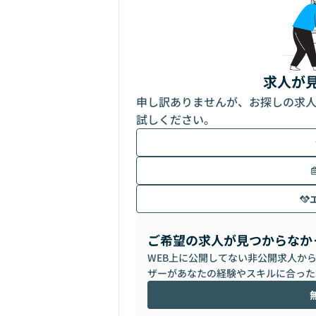
求人が
申し訳ありませんが、お探しの求
試しください。
ご希望の求人が見つからなか
WEB上に公開してない非公開求人か
ザーがあなたの経験やスキルに合った