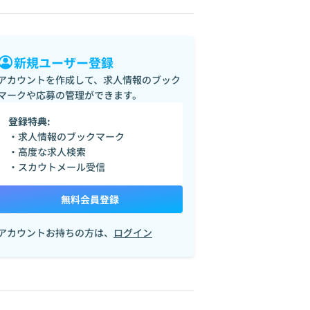
新規ユーザー登録
アカウントを作成して、求人情報のブック
マークや応募の管理ができます。
登録特典:
・求人情報のブックマーク
・高度な求人検索
・スカウトメール受信
無料会員登録
アカウントお持ちの方は、
ログイン