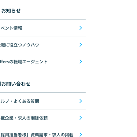
お知らせ
イベント情報
転職に役立つノウハウ
ffersの転職エージェント
お問い合わせ
ヘルプ・よくある質問
掲載企業・求人の削除依頼
【採用担当者様】資料請求・求人の掲載