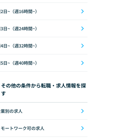
2日~（週16時間~）
3日~（週24時間~）
4日~（週32時間~）
5日~（週40時間~）
その他の条件から転職・求人情報を探
す
企業別の求人
リモートワーク可の求人