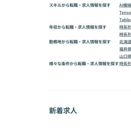
スキルから転職・求人情報を探す
AI
機
Tenso
Table
年収から転職・求人情報を探す
時系列
時系列
勤務地から転職・求人情報を探す
北海
福井
山口
様々な条件から転職・求人情報を探す
時系
新着求人