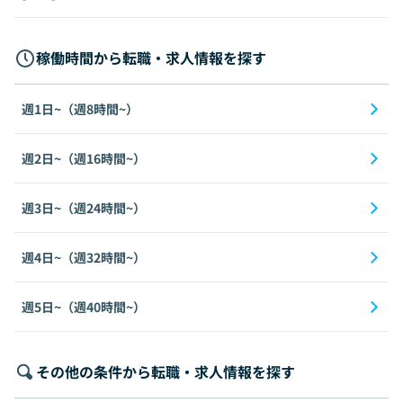
稼働時間から転職・求人情報を探す
週1日~（週8時間~）
週2日~（週16時間~）
週3日~（週24時間~）
週4日~（週32時間~）
週5日~（週40時間~）
その他の条件から転職・求人情報を探す