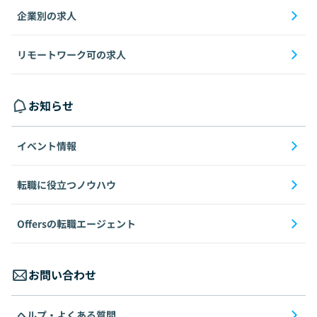
企業別の求人
リモートワーク可の求人
お知らせ
イベント情報
転職に役立つノウハウ
Offersの転職エージェント
お問い合わせ
ヘルプ・よくある質問