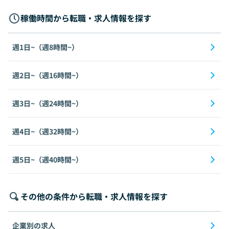
稼働時間から転職・求人情報を探す
週1日~（週8時間~）
週2日~（週16時間~）
週3日~（週24時間~）
週4日~（週32時間~）
週5日~（週40時間~）
その他の条件から転職・求人情報を探す
企業別の求人