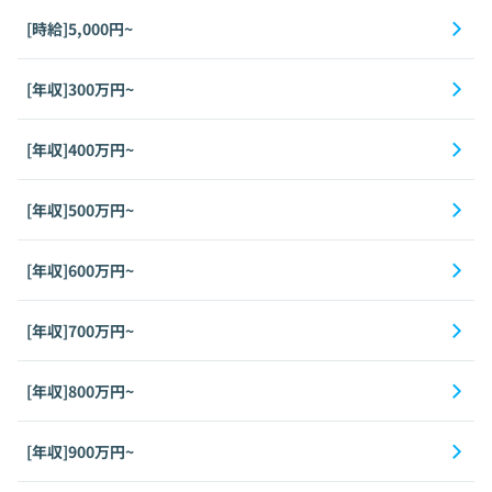
[時給]5,000円~
[年収]300万円~
[年収]400万円~
[年収]500万円~
[年収]600万円~
[年収]700万円~
[年収]800万円~
[年収]900万円~