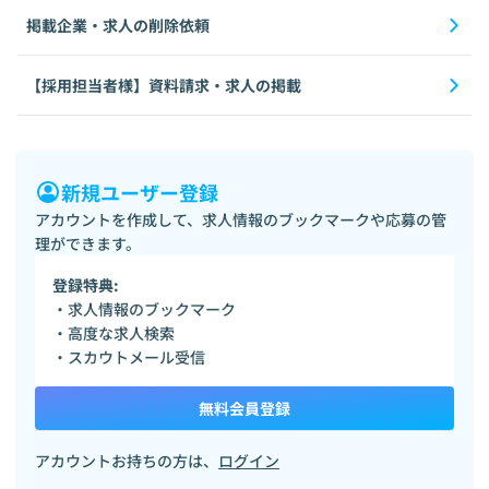
掲載企業・求人の削除依頼
【採用担当者様】資料請求・求人の掲載
新規ユーザー登録
アカウントを作成して、求人情報のブックマークや応募の管
理ができます。
登録特典:
・求人情報のブックマーク
・高度な求人検索
・スカウトメール受信
無料会員登録
アカウントお持ちの方は、
ログイン