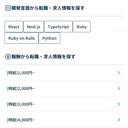
開発言語から転職・求人情報を探す
React
Next.js
TypeScript
Ruby
Ruby on Rails
Python
報酬から転職・求人情報を探す
[時給]1,000円~
[時給]2,000円~
[時給]3,000円~
[時給]4,000円~