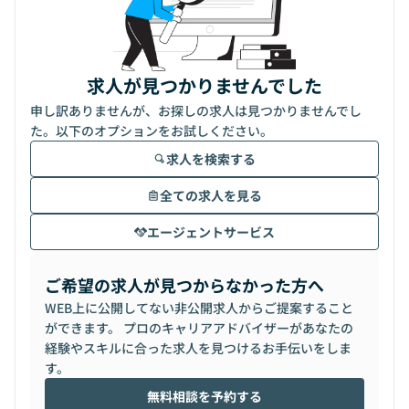
求人が見つかりませんでした
申し訳ありませんが、お探しの求人は見つかりませんでし
た。以下のオプションをお試しください。
求人を検索する
全ての求人を見る
エージェントサービス
ご希望の求人が見つからなかった方へ
WEB上に公開してない非公開求人からご提案すること
ができます。 プロのキャリアアドバイザーがあなたの
経験やスキルに合った求人を見つけるお手伝いをしま
す。
無料相談を予約する