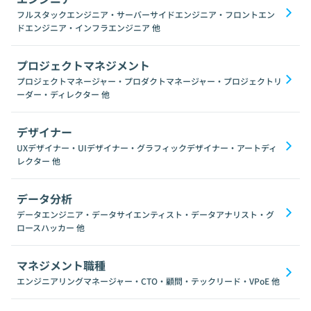
フルスタックエンジニア・サーバーサイドエンジニア・フロントエン
ドエンジニア・インフラエンジニア
他
プロジェクトマネジメント
プロジェクトマネージャー・プロダクトマネージャー・プロジェクトリ
ーダー・ディレクター
他
デザイナー
UXデザイナー・UIデザイナー・グラフィックデザイナー・アートディ
レクター
他
データ分析
データエンジニア・データサイエンティスト・データアナリスト・グ
ロースハッカー
他
マネジメント職種
エンジニアリングマネージャー・CTO・顧問・テックリード・VPoE
他