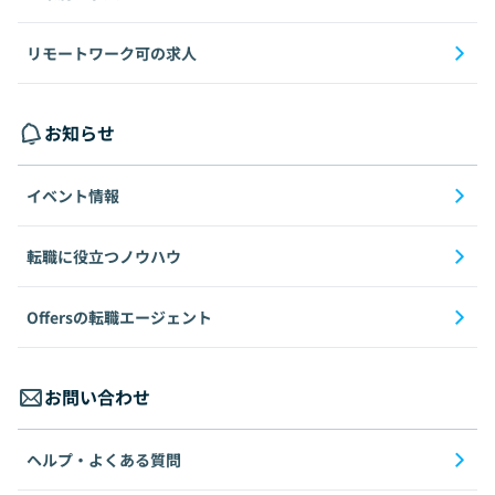
リモートワーク可の求人
お知らせ
イベント情報
転職に役立つノウハウ
Offersの転職エージェント
お問い合わせ
ヘルプ・よくある質問