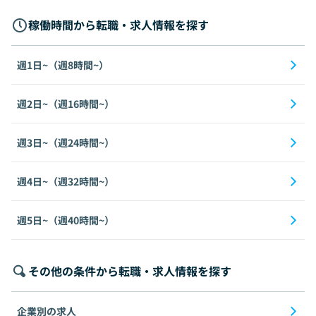
稼働時間から転職・求人情報を探す
週1日~（週8時間~）
週2日~（週16時間~）
週3日~（週24時間~）
週4日~（週32時間~）
週5日~（週40時間~）
その他の条件から転職・求人情報を探す
企業別の求人