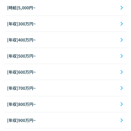
[時給]5,000円~
[年収]300万円~
[年収]400万円~
[年収]500万円~
[年収]600万円~
[年収]700万円~
[年収]800万円~
[年収]900万円~