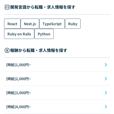
開発言語から転職・求人情報を探す
React
Next.js
TypeScript
Ruby
Ruby on Rails
Python
報酬から転職・求人情報を探す
[時給]1,000円~
[時給]2,000円~
[時給]3,000円~
[時給]4,000円~