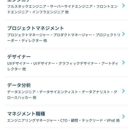
フルスタックエンジニア・サーバーサイドエンジニア・フロントエン
ドエンジニア・インフラエンジニア
他
プロジェクトマネジメント
プロジェクトマネージャー・プロダクトマネージャー・プロジェクトリ
ーダー・ディレクター
他
デザイナー
UXデザイナー・UIデザイナー・グラフィックデザイナー・アートディ
レクター
他
データ分析
データエンジニア・データサイエンティスト・データアナリスト・グ
ロースハッカー
他
マネジメント職種
エンジニアリングマネージャー・CTO・顧問・テックリード・VPoE
他