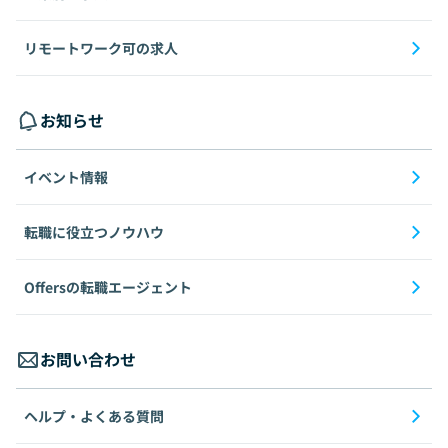
リモートワーク可の求人
お知らせ
イベント情報
転職に役立つノウハウ
Offersの転職エージェント
お問い合わせ
ヘルプ・よくある質問