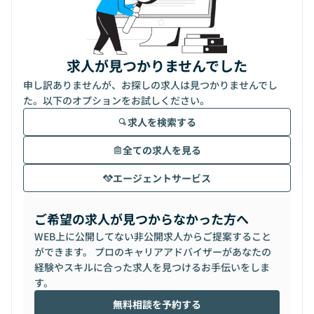
求人が見つかりませんでした
申し訳ありませんが、お探しの求人は見つかりませんでし
た。以下のオプションをお試しください。
求人を検索する
全ての求人を見る
エージェントサービス
ご希望の求人が見つからなかった方へ
WEB上に公開してない非公開求人からご提案すること
ができます。 プロのキャリアアドバイザーがあなたの
経験やスキルに合った求人を見つけるお手伝いをしま
す。
無料相談を予約する