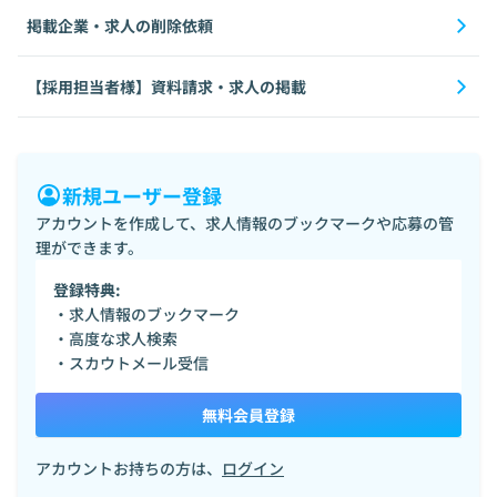
掲載企業・求人の削除依頼
【採用担当者様】資料請求・求人の掲載
新規ユーザー登録
アカウントを作成して、求人情報のブックマークや応募の管
理ができます。
登録特典:
・求人情報のブックマーク
・高度な求人検索
・スカウトメール受信
無料会員登録
アカウントお持ちの方は、
ログイン