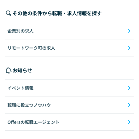
その他の条件から転職・求人情報を探す
企業別の求人
リモートワーク可の求人
お知らせ
イベント情報
転職に役立つノウハウ
Offersの転職エージェント