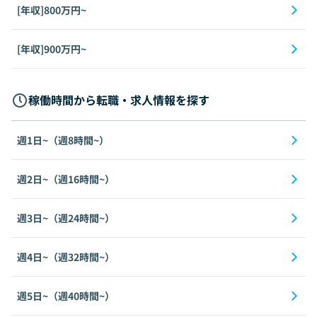
[年収]800万円~
[年収]900万円~
稼働時間から転職・求人情報を探す
週1日~（週8時間~）
週2日~（週16時間~）
週3日~（週24時間~）
週4日~（週32時間~）
週5日~（週40時間~）