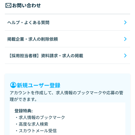
お問い合わせ
ヘルプ・よくある質問
掲載企業・求人の削除依頼
【採用担当者様】資料請求・求人の掲載
新規ユーザー登録
アカウントを作成して、求人情報のブックマークや応募の管
理ができます。
登録特典:
・求人情報のブックマーク
・高度な求人検索
・スカウトメール受信