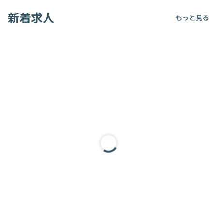
新着求人
もっと見る