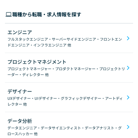
職種から転職・求人情報を探す
エンジニア
フルスタックエンジニア・サーバーサイドエンジニア・フロントエン
ドエンジニア・インフラエンジニア
他
プロジェクトマネジメント
プロジェクトマネージャー・プロダクトマネージャー・プロジェクトリ
ーダー・ディレクター
他
デザイナー
UXデザイナー・UIデザイナー・グラフィックデザイナー・アートディ
レクター
他
データ分析
データエンジニア・データサイエンティスト・データアナリスト・グ
ロースハッカー
他