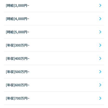
[時給]3,000円~
[時給]4,000円~
[時給]5,000円~
[年収]300万円~
[年収]400万円~
[年収]500万円~
[年収]600万円~
[年収]700万円~